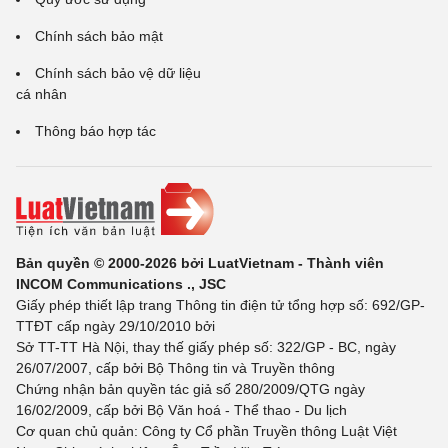
Chính sách bảo mật
Chính sách bảo vệ dữ liệu
cá nhân
Thông báo hợp tác
Bản quyền © 2000-2026 bởi LuatVietnam - Thành viên
INCOM Communications ., JSC
Giấy phép thiết lập trang Thông tin điện tử tổng hợp số: 692/GP-
TTĐT cấp ngày 29/10/2010 bởi
Sở TT-TT Hà Nội, thay thế giấy phép số: 322/GP - BC, ngày
26/07/2007, cấp bởi Bộ Thông tin và Truyền thông
Chứng nhận bản quyền tác giả số 280/2009/QTG ngày
16/02/2009, cấp bởi Bộ Văn hoá - Thể thao - Du lịch
Cơ quan chủ quản: Công ty Cổ phần Truyền thông Luật Việt