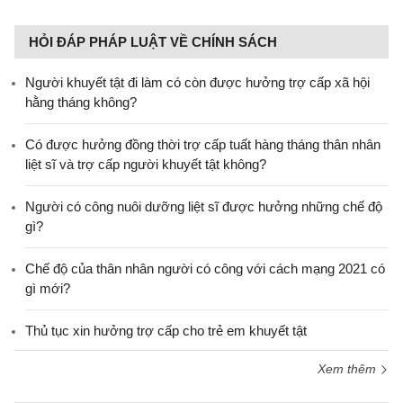
HỎI ĐÁP PHÁP LUẬT VỀ CHÍNH SÁCH
Người khuyết tật đi làm có còn được hưởng trợ cấp xã hội
hằng tháng không?
​Có được hưởng đồng thời trợ cấp tuất hàng tháng thân nhân
liệt sĩ và trợ cấp người khuyết tật không?
Người có công nuôi dưỡng liệt sĩ được hưởng những chế độ
gì?
Chế độ của thân nhân người có công với cách mạng 2021 có
gì mới?
Thủ tục xin hưởng trợ cấp cho trẻ em khuyết tật
Xem thêm