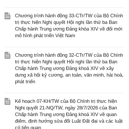
Chương trình hành động 33-CTr/TW của Bộ Chính
trị thực hiện Nghị quyết Hội nghị lần thứ ba Ban
Chấp hành Trung ương Đảng khóa XIV về đổi mới
mô hình phát triển Việt Nam
Chương trình hành động 32-CTr/TW của Bộ Chính
trị thực hiện Nghị quyết Hội nghị lần thứ ba Ban
Chấp hành Trung ương Đảng khoá XIV về xây
dựng xã hội kỷ cương, an toàn, văn minh, hài hoà,
phát triển
Kế hoạch 07-KH/TW của Bộ Chính trị thực hiện
Nghị quyết 21-NQ/TW, ngày 28/7/2026 của Ban
Chấp hành Trung ương Đảng khoá XIV về quan
điểm, định hướng sửa đổi Luật Đất đai và các luật
có liên quan