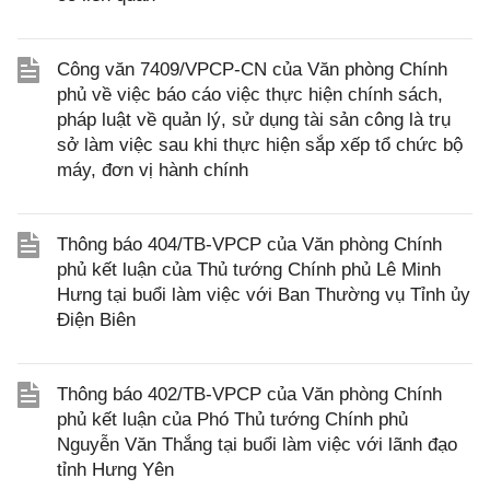
Công văn 7409/VPCP-CN của Văn phòng Chính
phủ về việc báo cáo việc thực hiện chính sách,
pháp luật về quản lý, sử dụng tài sản công là trụ
sở làm việc sau khi thực hiện sắp xếp tổ chức bộ
máy, đơn vị hành chính
Thông báo 404/TB-VPCP của Văn phòng Chính
phủ kết luận của Thủ tướng Chính phủ Lê Minh
Hưng tại buổi làm việc với Ban Thường vụ Tỉnh ủy
Điện Biên
Thông báo 402/TB-VPCP của Văn phòng Chính
phủ kết luận của Phó Thủ tướng Chính phủ
Nguyễn Văn Thắng tại buổi làm việc với lãnh đạo
tỉnh Hưng Yên