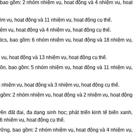
 bao gồm: 2 nhóm nhiệm vụ, hoạt động và 4 nhiệm vụ, hoạt
m vụ, hoạt động và 11 nhiệm vụ, hoạt động cụ thể.
ệm vụ, hoạt động và 4 nhiệm vụ, hoạt động cụ thể.
tics,
bao gồm: 6 nhóm nhiệm vụ, hoạt động và 18 nhiệm vụ,
vụ, hoạt động và 13 nhiệm vụ, hoạt động cụ thể.
hôn, bao gồm: 5 nhóm nhiệm vụ, hoạt động và 11 nhiệm vụ,
m nhiệm vụ, hoạt động và 3 nhiệm vụ, hoạt động cụ thể.
o gồm: 2 nhóm nhiệm vụ, hoạt động và 2 nhiệm vụ, hoạt động
ên đất đai, đa dạng sinh học; phát triển kinh tế biển xanh,
 nhiệm vụ, hoạt động cụ thể.
vững, bao gồm: 2 nhóm nhiệm vụ, hoạt động và 4 nhiệm vụ,