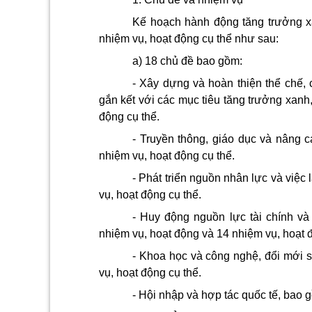
Kế hoạch hành động tăng trưởng x
nhiệm vụ, hoạt động cụ thể như sau:
a) 18 chủ đề bao gồm:
- Xây dựng và hoàn thiện thể chế, 
gắn kết với các mục tiêu tăng trưởng xanh
động cụ thể.
- Truyền thông, giáo dục và nâng 
nhiệm vụ, hoạt động cụ thể.
- Phát triển nguồn nhân lực và việ
vụ, hoạt động cụ thể.
- Huy động nguồn lực tài chính v
nhiệm vụ, hoạt động và 14 nhiệm vụ, hoạt đ
- Khoa học và công nghệ, đổi mới 
vụ, hoạt động cụ thể.
- Hội nhập và hợp tác quốc tế, bao 