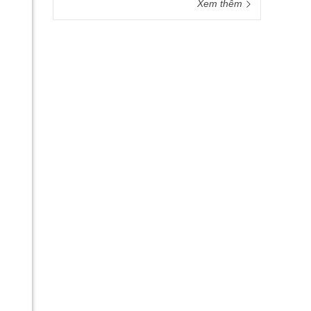
Xem thêm