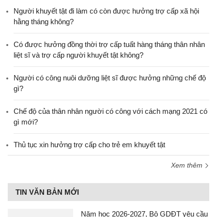
Người khuyết tật đi làm có còn được hưởng trợ cấp xã hội
hằng tháng không?
​Có được hưởng đồng thời trợ cấp tuất hàng tháng thân nhân
liệt sĩ và trợ cấp người khuyết tật không?
Người có công nuôi dưỡng liệt sĩ được hưởng những chế độ
gì?
Chế độ của thân nhân người có công với cách mạng 2021 có
gì mới?
Thủ tục xin hưởng trợ cấp cho trẻ em khuyết tật
Xem thêm
TIN VĂN BẢN MỚI
Năm học 2026-2027, Bộ GDĐT yêu cầu