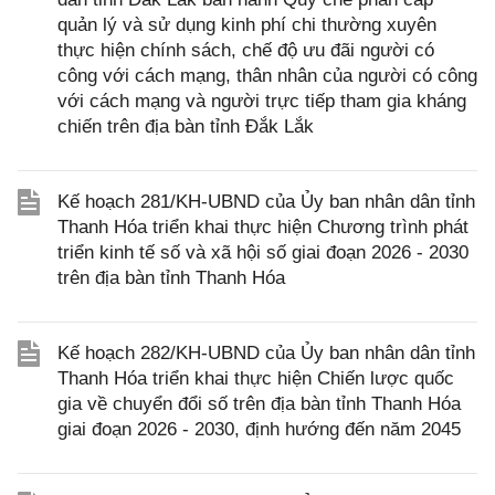
quản lý và sử dụng kinh phí chi thường xuyên
thực hiện chính sách, chế độ ưu đãi người có
công với cách mạng, thân nhân của người có công
với cách mạng và người trực tiếp tham gia kháng
chiến trên địa bàn tỉnh Đắk Lắk
Kế hoạch 281/KH-UBND của Ủy ban nhân dân tỉnh
Thanh Hóa triển khai thực hiện Chương trình phát
triển kinh tế số và xã hội số giai đoạn 2026 - 2030
trên địa bàn tỉnh Thanh Hóa
Kế hoạch 282/KH-UBND của Ủy ban nhân dân tỉnh
Thanh Hóa triển khai thực hiện Chiến lược quốc
gia về chuyển đổi số trên địa bàn tỉnh Thanh Hóa
giai đoạn 2026 - 2030, định hướng đến năm 2045