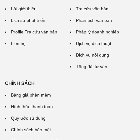
Lời giới thiệu
Tra cứu văn bản
Lịch sử phát triển
Phân tích văn bản
Profile Tra cứu văn bản
Pháp lý doanh nghiệp
Liên hệ
Dịch vụ dịch thuật
Dịch vụ nội dung
Tổng đài tư vấn
CHÍNH SÁCH
Bảng giá phần mềm
Hình thức thanh toán
Quy ước sử dụng
Chính sách bảo mật