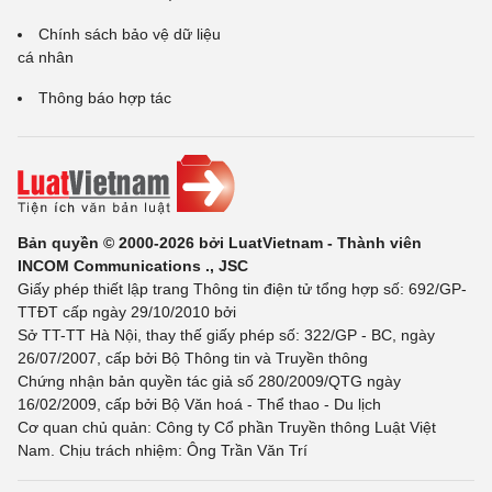
Chính sách bảo vệ dữ liệu
cá nhân
Thông báo hợp tác
Bản quyền © 2000-2026 bởi LuatVietnam - Thành viên
INCOM Communications ., JSC
Giấy phép thiết lập trang Thông tin điện tử tổng hợp số: 692/GP-
TTĐT cấp ngày 29/10/2010 bởi
Sở TT-TT Hà Nội, thay thế giấy phép số: 322/GP - BC, ngày
26/07/2007, cấp bởi Bộ Thông tin và Truyền thông
Chứng nhận bản quyền tác giả số 280/2009/QTG ngày
16/02/2009, cấp bởi Bộ Văn hoá - Thể thao - Du lịch
Cơ quan chủ quản: Công ty Cổ phần Truyền thông Luật Việt
Nam. Chịu trách nhiệm: Ông Trần Văn Trí