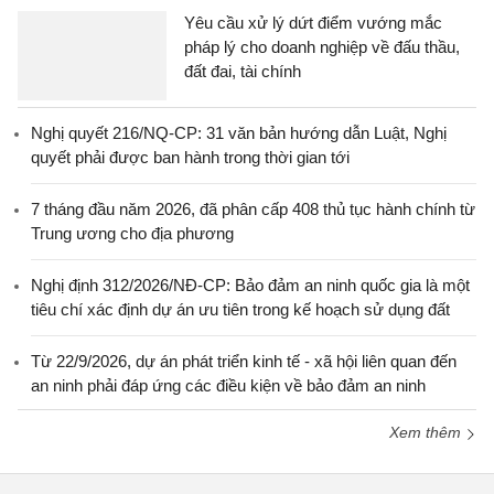
Yêu cầu xử lý dứt điểm vướng mắc
pháp lý cho doanh nghiệp về đấu thầu,
đất đai, tài chính
Nghị quyết 216/NQ-CP: 31 văn bản hướng dẫn Luật, Nghị
quyết phải được ban hành trong thời gian tới
7 tháng đầu năm 2026, đã phân cấp 408 thủ tục hành chính từ
Trung ương cho địa phương
Nghị định 312/2026/NĐ-CP: Bảo đảm an ninh quốc gia là một
tiêu chí xác định dự án ưu tiên trong kế hoạch sử dụng đất
Từ 22/9/2026, dự án phát triển kinh tế - xã hội liên quan đến
an ninh phải đáp ứng các điều kiện về bảo đảm an ninh
Xem thêm