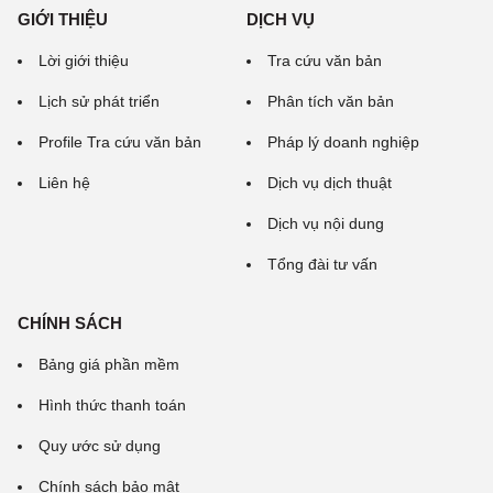
GIỚI THIỆU
DỊCH VỤ
Lời giới thiệu
Tra cứu văn bản
Lịch sử phát triển
Phân tích văn bản
Profile Tra cứu văn bản
Pháp lý doanh nghiệp
Liên hệ
Dịch vụ dịch thuật
Dịch vụ nội dung
Tổng đài tư vấn
CHÍNH SÁCH
Bảng giá phần mềm
Hình thức thanh toán
Quy ước sử dụng
Chính sách bảo mật