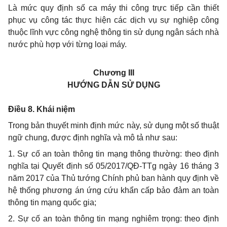
Là mức quy định số ca máy thi công trực tiếp cần thiết
phục vụ công tác thực hiện các dịch vụ sự nghiệp công
thuộc lĩnh vực công nghệ thông tin sử dụng ngân sách nhà
nước phù hợp với từng loại máy.
Chương III
HƯỚNG DẪN SỬ DỤNG
Điều 8. Khái niệm
Trong bản thuyết minh định mức này, sử dụng một số thuật
ngữ chung, được định nghĩa và mô tả như sau:
1. Sự cố an toàn thông tin mạng thông thường: theo định
nghĩa tại Quyết định số 05/2017/QĐ-TTg ngày 16 tháng 3
năm 2017 của Thủ tướng Chính phủ ban hành quy định về
hệ thống phương án ứng cứu khẩn cấp bảo đảm an toàn
thông tin mạng quốc gia;
2. Sự cố an toàn thông tin mạng nghiêm trọng: theo định