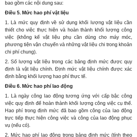
bao gồm các nội dung sau:
Điều 5. Mức hao phí vật liệu
1. Là mức quy định về sử dụng khối lượng vật liệu cần
thiết cho việc thực hiện và hoàn thành khối lượng công
việc (không kể vật liệu phụ cần dùng cho máy móc,
phương tiện vận chuyển và những vật liệu chi trong khoản
chi phí chung).
2. Số lượng vật liệu trong các bảng định mức được quy
định là vật liệu chính. Định mức vật liệu chính được xác
định bằng khối lượng hao phí thực tế.
Điều 6. Mức hao phí lao động
1. Là ngày công lao động tương ứng với cấp bậc công
việc quy định để hoàn thành khối lượng công việc cụ thể.
Hao phí trong định mức đã bao gồm công của lao động
trực tiếp thực hiện công việc và công của lao động phục
vụ (nếu có).
2. Mức hao phí lao động trong bảng định mức (tính theo