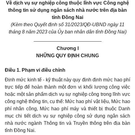
Về dịch vụ sự nghiệp công thuộc lĩnh vực Công nghệ
thông tin sử dụng ngân sách nhà nước trên địa bàn
tỉnh Đồng Nai
(Kèm theo Quyết định số 31/2023/QĐ-UBND ngày 11
tháng 8 năm 2023 của Ủy ban nhân dân tỉnh Đồng Nai)
_________________________
Chương I
NHỮNG QUY ĐỊNH CHUNG
Điều 1. Phạm vi điều chỉnh
Định mức kinh tế - kỹ thuật này quy định định mức hao phí
trực tiếp để hoàn thành một đơn vị khối lượng công việc
hoặc một sản phẩm dịch vụ sự nghiệp công trong lĩnh vực
công nghệ thông tin, cụ thể: Mức hao phí vật liệu, Mức hao
phí nhân công, Mức hao phí máy và thiết bị thuộc Danh
mục chi tiết dịch vụ sự nghiệp công sử dụng ngân sách
nhà nước ngành Thông tin và Truyền thông trên địa bàn
tỉnh Đồng Nai.