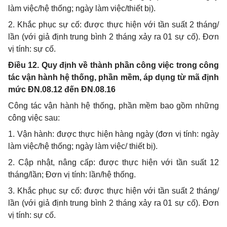
làm việc/hệ thống; ngày làm việc/thiết bị).
2. Khắc phục sự cố: được thực hiện với tần suất 2 tháng/
lần (với giả định trung bình 2 tháng xảy ra 01 sự cố). Đơn
vị tính: sự cố.
Điều 12. Quy định về thành phần công việc trong công
tác vận hành hệ thống, phần mềm, áp dụng từ mã định
mức ĐN.08.12 đến ĐN.08.16
Công tác vận hành hệ thống, phần mềm bao gồm những
công việc sau:
1. Vận hành: được thực hiện hàng ngày (đơn vị tính: ngày
làm việc/hệ thống; ngày làm việc/ thiết bị).
2. Cập nhật, nâng cấp: được thực hiện với tần suất 12
tháng/lần; Đơn vị tính: lần/hệ thống.
3. Khắc phục sự cố: được thực hiện với tần suất 2 tháng/
lần (với giả định trung bình 2 tháng xảy ra 01 sự cố). Đơn
vị tính: sự cố.