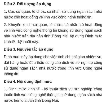
Điều 2. Đối tượng áp dụng
1. Các cơ quan, tổ chức, cá nhân sử dụng ngân sách nhà
nước cho hoạt động về lĩnh vực công nghệ thông tin.
2. Khuyến khích cơ quan, tổ chức, cá nhân có hoạt động
về lĩnh vực công nghệ thông tin không sử dụng ngân sách
nhà nước trên địa bàn tỉnh Đồng Nai áp dụng Định mức
kinh tế - kỹ thuật này.
Điều 3. Nguyên tắc áp dụng
Định mức này áp dụng cho việc tính chi phí giao nhiệm vụ,
đặt hàng hoặc đấu thầu cung cấp dịch vụ sự nghiệp công
sử dụng ngân sách nhà nước trong lĩnh vực Công nghệ
thông tin.
Điều 4. Nội dung định mức
1. Định mức kinh tế - kỹ thuật dịch vụ sự nghiệp công
thuộc lĩnh vực công nghệ thông tin sử dụng ngân sách nhà
nước trên địa bàn tỉnh Đồng Nai.