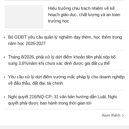
Hiệu trưởng chịu trách nhiệm về kế
hoạch giáo dục, chất lượng và an toàn
trường học
Bộ GDĐT yêu cầu quản lý nghiêm dạy thêm, học thêm trong
năm học 2026-2027
Tháng 8/2026, phải xử lý dứt điểm khoản tiền phải nộp bổ
sung 3,6%/năm khi chưa xác định được giá đất cụ thể
Yêu cầu xử lý dứt điểm vướng mắc pháp lý cho doanh nghiệp
về đấu thầu, đất đai, tài chính
Nghị quyết 216/NQ-CP: 31 văn bản hướng dẫn Luật, Nghị
quyết phải được ban hành trong thời gian tới
Xem thêm