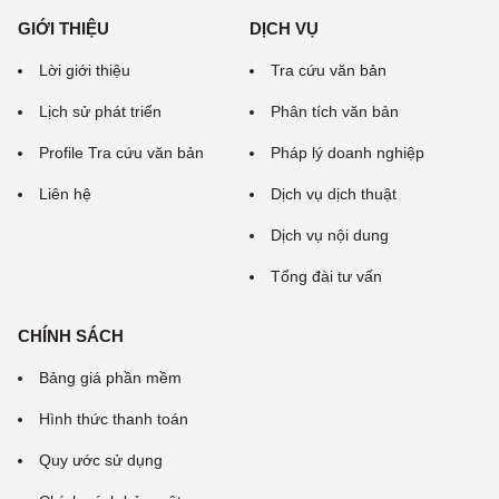
GIỚI THIỆU
DỊCH VỤ
Lời giới thiệu
Tra cứu văn bản
Lịch sử phát triển
Phân tích văn bản
Profile Tra cứu văn bản
Pháp lý doanh nghiệp
Liên hệ
Dịch vụ dịch thuật
Dịch vụ nội dung
Tổng đài tư vấn
CHÍNH SÁCH
Bảng giá phần mềm
Hình thức thanh toán
Quy ước sử dụng