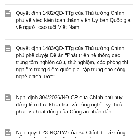
Quyết định 1482/QĐ-TTg của Thủ tướng Chính
phủ về việc kiện toàn thành viện Ủy ban Quốc gia
về người cao tuổi Việt Nam
Quyết định 1483/QĐ-TTg của Thủ tướng Chính
phủ phê duyệt Đề án "Phát triển hệ thống các
trung tâm nghiên cứu, thử nghiệm, các phòng thí
nghiệm trọng điểm quốc gia, tập trung cho công
nghệ chiến lược"
Nghị định 304/2026/NĐ-CP của Chính phủ huy
động tiềm lực khoa học và công nghệ, kỹ thuật
phục vụ hoạt động của Công an nhân dân
Nghị quyết 23-NQ/TW của Bộ Chính trị về công