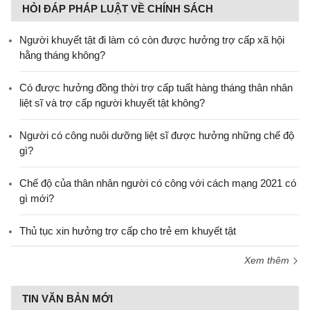
HỎI ĐÁP PHÁP LUẬT VỀ CHÍNH SÁCH
Người khuyết tật đi làm có còn được hưởng trợ cấp xã hội
hằng tháng không?
​Có được hưởng đồng thời trợ cấp tuất hàng tháng thân nhân
liệt sĩ và trợ cấp người khuyết tật không?
Người có công nuôi dưỡng liệt sĩ được hưởng những chế độ
gì?
Chế độ của thân nhân người có công với cách mạng 2021 có
gì mới?
Thủ tục xin hưởng trợ cấp cho trẻ em khuyết tật
Xem thêm
TIN VĂN BẢN MỚI