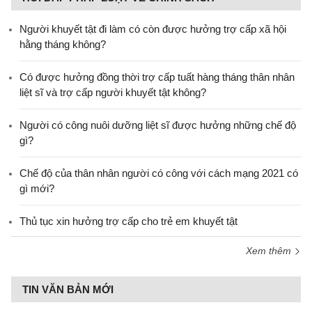
Người khuyết tật đi làm có còn được hưởng trợ cấp xã hội
hằng tháng không?
​Có được hưởng đồng thời trợ cấp tuất hàng tháng thân nhân
liệt sĩ và trợ cấp người khuyết tật không?
Người có công nuôi dưỡng liệt sĩ được hưởng những chế độ
gì?
Chế độ của thân nhân người có công với cách mạng 2021 có
gì mới?
Thủ tục xin hưởng trợ cấp cho trẻ em khuyết tật
Xem thêm
TIN VĂN BẢN MỚI