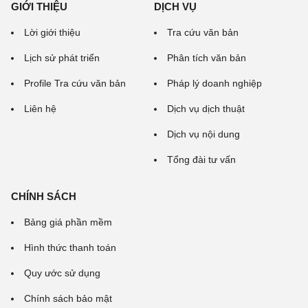
GIỚI THIỆU
DỊCH VỤ
Lời giới thiệu
Tra cứu văn bản
Lịch sử phát triển
Phân tích văn bản
Profile Tra cứu văn bản
Pháp lý doanh nghiệp
Liên hệ
Dịch vụ dịch thuật
Dịch vụ nội dung
Tổng đài tư vấn
CHÍNH SÁCH
Bảng giá phần mềm
Hình thức thanh toán
Quy ước sử dụng
Chính sách bảo mật