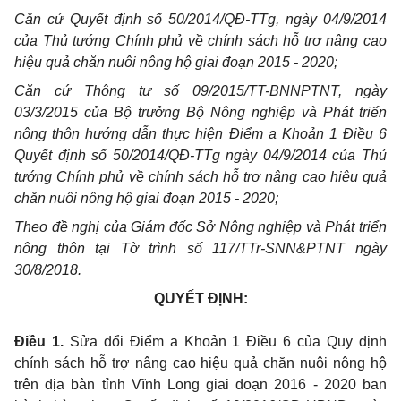
Căn cứ Quyết định số 50/2014/QĐ-TTg, ngày 04/9/2014
của Thủ tướng Chính phủ về chính sách hỗ trợ nâng cao
hiệu quả chăn nuôi nông hộ giai đoạn 2015 - 2020;
Căn cứ Thông tư số 09/2015/TT-BNNPTNT, ngày
03/3/2015 của Bộ trưởng Bộ Nông nghiệp và Phát triển
nông thôn hướng dẫn thực hiện Điểm a Khoản 1 Điều 6
Quyết định số 50/2014/QĐ-TTg ngày 04/9/2014 của Thủ
tướng Chính phủ về chính sách hỗ trợ nâng cao hiệu quả
chăn nuôi nông hộ giai đoạn 2015 - 2020;
Theo đề nghị của Giám đốc Sở Nông nghiệp và Phát triển
nông thôn tại Tờ trình số 117/TTr-SNN&PTNT ngày
30/8/2018.
QUYẾT ĐỊNH:
Điều 1.
Sửa đổi Điểm a Khoản 1 Điều 6 của Quy định
chính sách hỗ trợ nâng cao hiệu quả chăn nuôi nông hộ
trên địa bàn tỉnh Vĩnh Long giai đoạn 2016 - 2020 ban