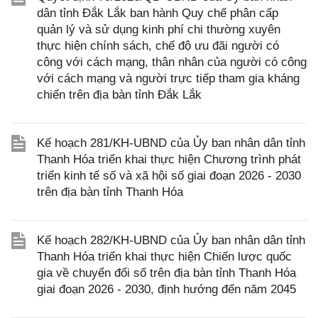
dân tỉnh Đắk Lắk ban hành Quy chế phân cấp
quản lý và sử dụng kinh phí chi thường xuyên
thực hiện chính sách, chế độ ưu đãi người có
công với cách mạng, thân nhân của người có công
với cách mạng và người trực tiếp tham gia kháng
chiến trên địa bàn tỉnh Đắk Lắk
Kế hoạch 281/KH-UBND của Ủy ban nhân dân tỉnh
Thanh Hóa triển khai thực hiện Chương trình phát
triển kinh tế số và xã hội số giai đoạn 2026 - 2030
trên địa bàn tỉnh Thanh Hóa
Kế hoạch 282/KH-UBND của Ủy ban nhân dân tỉnh
Thanh Hóa triển khai thực hiện Chiến lược quốc
gia về chuyển đổi số trên địa bàn tỉnh Thanh Hóa
giai đoạn 2026 - 2030, định hướng đến năm 2045