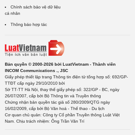
Chính sách bảo vệ dữ liệu
cá nhân
Thông báo hợp tác
Bản quyền © 2000-2026 bởi LuatVietnam - Thành viên
INCOM Communications ., JSC
Giấy phép thiết lập trang Thông tin điện tử tổng hợp số: 692/GP-
TTĐT cấp ngày 29/10/2010 bởi
Sở TT-TT Hà Nội, thay thế giấy phép số: 322/GP - BC, ngày
26/07/2007, cấp bởi Bộ Thông tin và Truyền thông
Chứng nhận bản quyền tác giả số 280/2009/QTG ngày
16/02/2009, cấp bởi Bộ Văn hoá - Thể thao - Du lịch
Cơ quan chủ quản: Công ty Cổ phần Truyền thông Luật Việt
Nam. Chịu trách nhiệm: Ông Trần Văn Trí