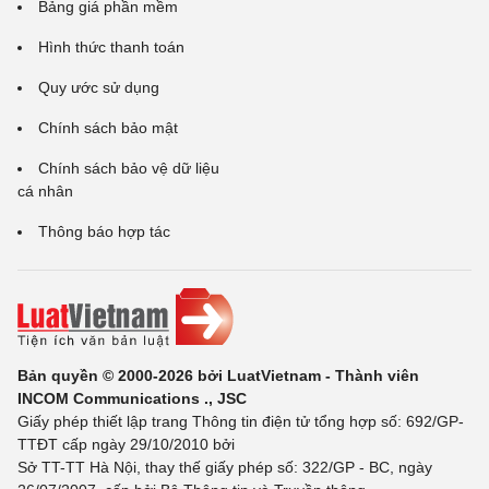
Bảng giá phần mềm
Hình thức thanh toán
Quy ước sử dụng
Chính sách bảo mật
Chính sách bảo vệ dữ liệu
cá nhân
Thông báo hợp tác
Bản quyền © 2000-2026 bởi LuatVietnam - Thành viên
INCOM Communications ., JSC
Giấy phép thiết lập trang Thông tin điện tử tổng hợp số: 692/GP-
TTĐT cấp ngày 29/10/2010 bởi
Sở TT-TT Hà Nội, thay thế giấy phép số: 322/GP - BC, ngày