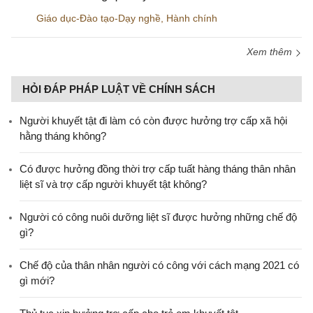
Giáo dục-Đào tạo-Dạy nghề
,
Hành chính
Xem thêm
HỎI ĐÁP PHÁP LUẬT VỀ CHÍNH SÁCH
Người khuyết tật đi làm có còn được hưởng trợ cấp xã hội
hằng tháng không?
​Có được hưởng đồng thời trợ cấp tuất hàng tháng thân nhân
liệt sĩ và trợ cấp người khuyết tật không?
Người có công nuôi dưỡng liệt sĩ được hưởng những chế độ
gì?
Chế độ của thân nhân người có công với cách mạng 2021 có
gì mới?