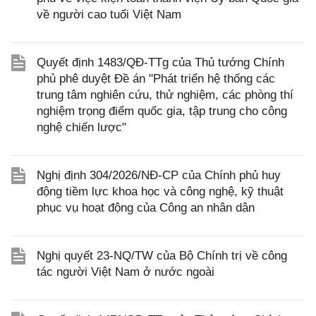
về người cao tuổi Việt Nam
Quyết định 1483/QĐ-TTg của Thủ tướng Chính
phủ phê duyệt Đề án "Phát triển hệ thống các
trung tâm nghiên cứu, thử nghiệm, các phòng thí
nghiệm trọng điểm quốc gia, tập trung cho công
nghệ chiến lược"
Nghị định 304/2026/NĐ-CP của Chính phủ huy
động tiềm lực khoa học và công nghệ, kỹ thuật
phục vụ hoạt động của Công an nhân dân
Nghị quyết 23-NQ/TW của Bộ Chính trị về công
tác người Việt Nam ở nước ngoài