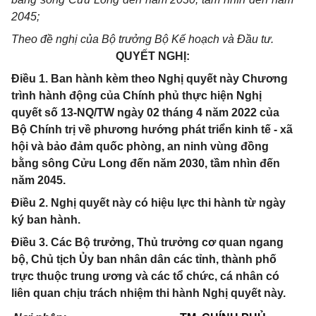
2045;
Theo đề nghị của Bộ trưởng Bộ Kế hoạch và Đầu tư.
QUYẾT NGHỊ:
Điều 1. Ban hành kèm theo Nghị quyết này Chương
trình hành động của Chính phủ thực hiện Nghị
quyết số 13-NQ/TW ngày 02 tháng 4 năm 2022 của
Bộ Chính trị về phương hướng phát triển kinh tế - xã
hội và bảo đảm quốc phòng, an ninh vùng đồng
bằng sông Cửu Long đến năm 2030, tầm nhìn đến
năm 2045.
Điều 2. Nghị quyết này có hiệu lực thi hành từ ngày
ký ban hành.
Điều 3. Các Bộ trưởng, Thủ trưởng cơ quan ngang
bộ, Chủ tịch Ủy ban nhân dân các tỉnh, thành phố
trực thuộc trung ương và các tổ chức, cá nhân có
liên quan chịu trách nhiệm thi hành Nghị quyết này.