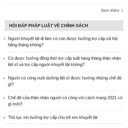
Xem thêm
HỎI ĐÁP PHÁP LUẬT VỀ CHÍNH SÁCH
Người khuyết tật đi làm có còn được hưởng trợ cấp xã hội
hằng tháng không?
​Có được hưởng đồng thời trợ cấp tuất hàng tháng thân nhân
liệt sĩ và trợ cấp người khuyết tật không?
Người có công nuôi dưỡng liệt sĩ được hưởng những chế độ
gì?
Chế độ của thân nhân người có công với cách mạng 2021 có
gì mới?
Thủ tục xin hưởng trợ cấp cho trẻ em khuyết tật