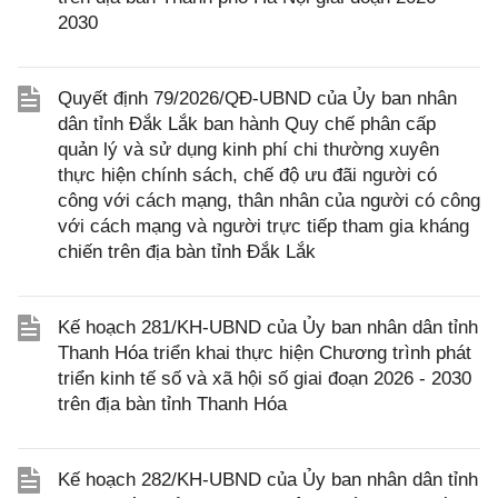
2030
Quyết định 79/2026/QĐ-UBND của Ủy ban nhân
dân tỉnh Đắk Lắk ban hành Quy chế phân cấp
quản lý và sử dụng kinh phí chi thường xuyên
thực hiện chính sách, chế độ ưu đãi người có
công với cách mạng, thân nhân của người có công
với cách mạng và người trực tiếp tham gia kháng
chiến trên địa bàn tỉnh Đắk Lắk
Kế hoạch 281/KH-UBND của Ủy ban nhân dân tỉnh
Thanh Hóa triển khai thực hiện Chương trình phát
triển kinh tế số và xã hội số giai đoạn 2026 - 2030
trên địa bàn tỉnh Thanh Hóa
Kế hoạch 282/KH-UBND của Ủy ban nhân dân tỉnh