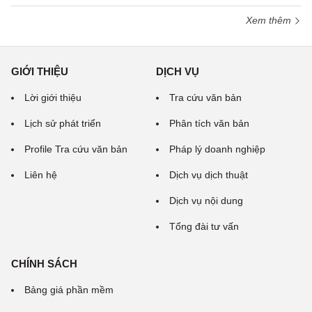
Xem thêm
GIỚI THIỆU
DỊCH VỤ
Lời giới thiệu
Tra cứu văn bản
Lịch sử phát triển
Phân tích văn bản
Profile Tra cứu văn bản
Pháp lý doanh nghiệp
Liên hệ
Dịch vụ dịch thuật
Dịch vụ nội dung
Tổng đài tư vấn
CHÍNH SÁCH
Bảng giá phần mềm