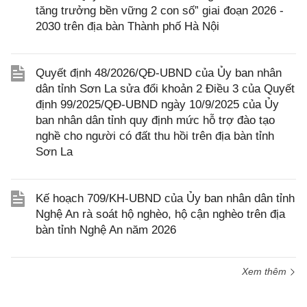
tăng trưởng bền vững 2 con số” giai đoạn 2026 -
2030 trên địa bàn Thành phố Hà Nội
Quyết định 48/2026/QĐ-UBND của Ủy ban nhân
dân tỉnh Sơn La sửa đổi khoản 2 Điều 3 của Quyết
định 99/2025/QĐ-UBND ngày 10/9/2025 của Ủy
ban nhân dân tỉnh quy định mức hỗ trợ đào tạo
nghề cho người có đất thu hồi trên địa bàn tỉnh
Sơn La
Kế hoạch 709/KH-UBND của Ủy ban nhân dân tỉnh
Nghệ An rà soát hộ nghèo, hộ cận nghèo trên địa
bàn tỉnh Nghệ An năm 2026
Xem thêm