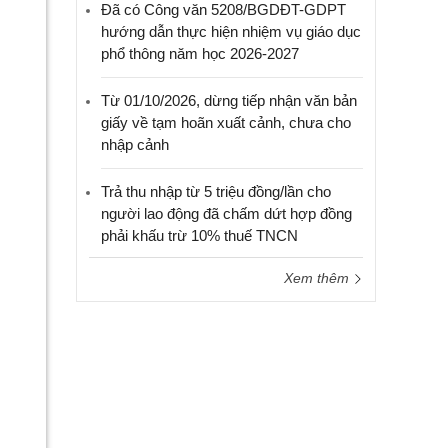
Đã có Công văn 5208/BGDĐT-GDPT
hướng dẫn thực hiện nhiệm vụ giáo dục
phổ thông năm học 2026-2027
Từ 01/10/2026, dừng tiếp nhận văn bản
giấy về tạm hoãn xuất cảnh, chưa cho
nhập cảnh
Trả thu nhập từ 5 triệu đồng/lần cho
người lao động đã chấm dứt hợp đồng
phải khấu trừ 10% thuế TNCN
Xem thêm