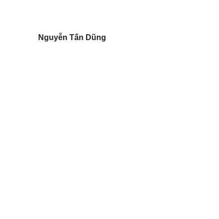
Nguyễn Tấn Dũng