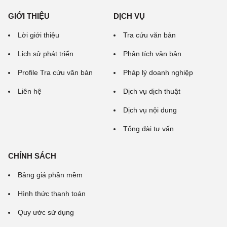
GIỚI THIỆU
DỊCH VỤ
Lời giới thiệu
Tra cứu văn bản
Lịch sử phát triển
Phân tích văn bản
Profile Tra cứu văn bản
Pháp lý doanh nghiệp
Liên hệ
Dịch vụ dịch thuật
Dịch vụ nội dung
Tổng đài tư vấn
CHÍNH SÁCH
Bảng giá phần mềm
Hình thức thanh toán
Quy ước sử dụng