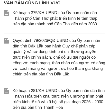
VĂN BẢN CÙNG LĨNH VỰC
Kế hoạch 375/KH-UBND của Ủy ban nhân dân
Thành phố Cần Thơ phát triển kinh tế tầm thấp
trên địa bàn thành phố Cần Thơ đến năm 2030
Quyết định 79/2026/QĐ-UBND của Ủy ban nhân
dân tỉnh Đắk Lắk ban hành Quy chế phân cấp
quản lý và sử dụng kinh phí chi thường xuyên
thực hiện chính sách, chế độ ưu đãi người có
công với cách mạng, thân nhân của người có công
với cách mạng và người trực tiếp tham gia kháng
chiến trên địa bàn tỉnh Đắk Lắk
Kế hoạch 281/KH-UBND của Ủy ban nhân dân tỉnh
Thanh Hóa triển khai thực hiện Chương trình phát
triển kinh tế số và xã hội số giai đoạn 2026 - 2030
trên địa bàn tỉnh Thanh Hóa