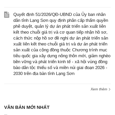
Quyết định 51/2026/QĐ-UBND của Ủy ban nhân
dân tỉnh Lạng Sơn quy định phân cấp thẩm quyền
phê duyệt, quản lý dự án phát triển sản xuất liên
kết theo chuỗi giá trị và cơ quan tiếp nhận hồ sơ,
cách thức nộp hồ sơ đề nghị dự án phát triển sản
xuất liên kết theo chuỗi giá trị và dự án phát triển
sản xuất của cộng đồng thuộc Chương trình mục
tiêu quốc gia xây dựng nông thôn mới, giảm nghèo
bền vững và phát triển kinh tế - xã hội vùng đồng
bào dân tộc thiểu số và miền núi giai đoạn 2026 -
2030 trên địa bàn tỉnh Lạng Sơn
Xem thêm
VĂN BẢN MỚI NHẤT