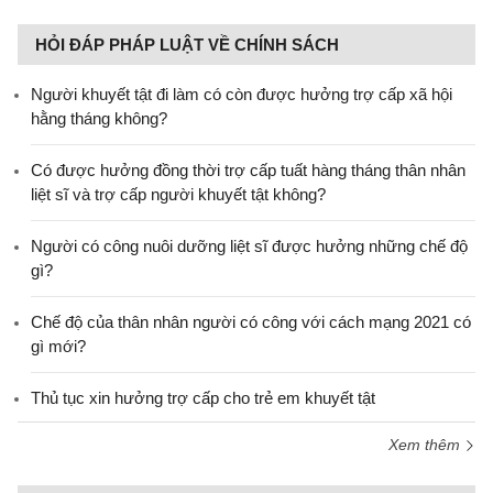
HỎI ĐÁP PHÁP LUẬT VỀ CHÍNH SÁCH
Người khuyết tật đi làm có còn được hưởng trợ cấp xã hội
hằng tháng không?
​Có được hưởng đồng thời trợ cấp tuất hàng tháng thân nhân
liệt sĩ và trợ cấp người khuyết tật không?
Người có công nuôi dưỡng liệt sĩ được hưởng những chế độ
gì?
Chế độ của thân nhân người có công với cách mạng 2021 có
gì mới?
Thủ tục xin hưởng trợ cấp cho trẻ em khuyết tật
Xem thêm