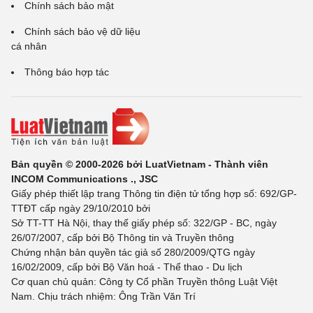
Chính sách bảo mật
Chính sách bảo vệ dữ liệu
cá nhân
Thông báo hợp tác
Bản quyền © 2000-2026 bởi LuatVietnam - Thành viên
INCOM Communications ., JSC
Giấy phép thiết lập trang Thông tin điện tử tổng hợp số: 692/GP-
TTĐT cấp ngày 29/10/2010 bởi
Sở TT-TT Hà Nội, thay thế giấy phép số: 322/GP - BC, ngày
26/07/2007, cấp bởi Bộ Thông tin và Truyền thông
Chứng nhận bản quyền tác giả số 280/2009/QTG ngày
16/02/2009, cấp bởi Bộ Văn hoá - Thể thao - Du lịch
Cơ quan chủ quản: Công ty Cổ phần Truyền thông Luật Việt
Nam. Chịu trách nhiệm: Ông Trần Văn Trí