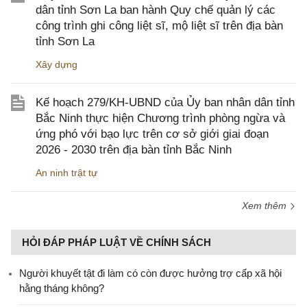
dân tỉnh Sơn La ban hành Quy chế quản lý các
công trình ghi công liệt sĩ, mộ liệt sĩ trên địa bàn
tỉnh Sơn La
Xây dựng
Kế hoạch 279/KH-UBND của Ủy ban nhân dân tỉnh
Bắc Ninh thực hiện Chương trình phòng ngừa và
ứng phó với bạo lực trên cơ sở giới giai đoạn
2026 - 2030 trên địa bàn tỉnh Bắc Ninh
An ninh trật tự
Xem thêm
HỎI ĐÁP PHÁP LUẬT VỀ CHÍNH SÁCH
Người khuyết tật đi làm có còn được hưởng trợ cấp xã hội
hằng tháng không?