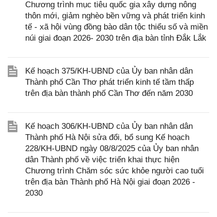
Chương trình mục tiêu quốc gia xây dựng nông
thôn mới, giảm nghèo bền vững và phát triển kinh
tế - xã hội vùng đồng bào dân tộc thiểu số và miền
núi giai đoạn 2026- 2030 trên địa bàn tỉnh Đắk Lắk
Kế hoạch 375/KH-UBND của Ủy ban nhân dân
Thành phố Cần Thơ phát triển kinh tế tầm thấp
trên địa bàn thành phố Cần Thơ đến năm 2030
Kế hoạch 306/KH-UBND của Ủy ban nhân dân
Thành phố Hà Nội sửa đổi, bổ sung Kế hoạch
228/KH-UBND ngày 08/8/2025 của Ủy ban nhân
dân Thành phố về việc triển khai thực hiện
Chương trình Chăm sóc sức khỏe người cao tuổi
trên địa bàn Thành phố Hà Nội giai đoạn 2026 -
2030