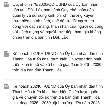
Quyết định 79/2026/QĐ-UBND của Ủy ban nhân
dân tỉnh Đắk Lắk ban hành Quy chế phân cấp
quản lý và sử dụng kinh phí chi thường xuyên
thực hiện chính sách, chế độ ưu đãi người có
công với cách mạng, thân nhân của người có công
với cách mạng và người trực tiếp tham gia kháng
chiến trên địa bàn tỉnh Đắk Lắk
Kế hoạch 281/KH-UBND của Ủy ban nhân dân tỉnh
Thanh Hóa triển khai thực hiện Chương trình phát
triển kinh tế số và xã hội số giai đoạn 2026 - 2030
trên địa bàn tỉnh Thanh Hóa
Kế hoạch 282/KH-UBND của Ủy ban nhân dân tỉnh
Thanh Hóa triển khai thực hiện Chiến lược quốc
gia về chuyển đổi số trên địa bàn tỉnh Thanh Hóa
giai đoạn 2026 - 2030, định hướng đến năm 2045