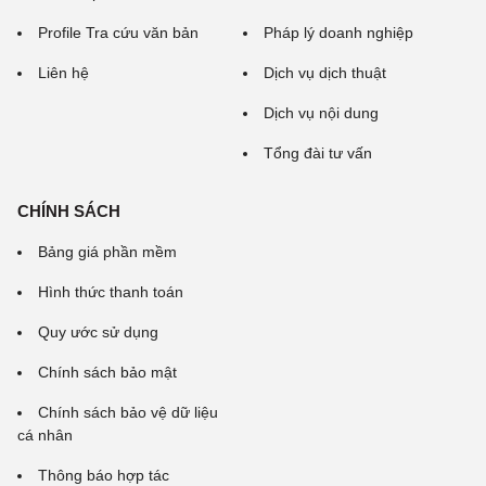
Profile Tra cứu văn bản
Pháp lý doanh nghiệp
Liên hệ
Dịch vụ dịch thuật
Dịch vụ nội dung
Tổng đài tư vấn
CHÍNH SÁCH
Bảng giá phần mềm
Hình thức thanh toán
Quy ước sử dụng
Chính sách bảo mật
Chính sách bảo vệ dữ liệu
cá nhân
Thông báo hợp tác