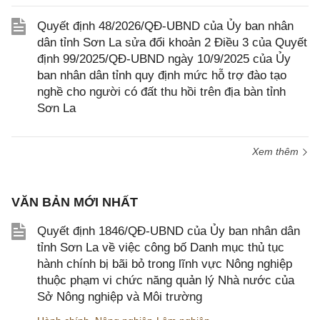
Quyết định 48/2026/QĐ-UBND của Ủy ban nhân
dân tỉnh Sơn La sửa đổi khoản 2 Điều 3 của Quyết
định 99/2025/QĐ-UBND ngày 10/9/2025 của Ủy
ban nhân dân tỉnh quy định mức hỗ trợ đào tạo
nghề cho người có đất thu hồi trên địa bàn tỉnh
Sơn La
Xem thêm
VĂN BẢN MỚI NHẤT
Quyết định 1846/QĐ-UBND của Ủy ban nhân dân
tỉnh Sơn La về việc công bố Danh mục thủ tục
hành chính bị bãi bỏ trong lĩnh vực Nông nghiệp
thuộc phạm vi chức năng quản lý Nhà nước của
Sở Nông nghiệp và Môi trường