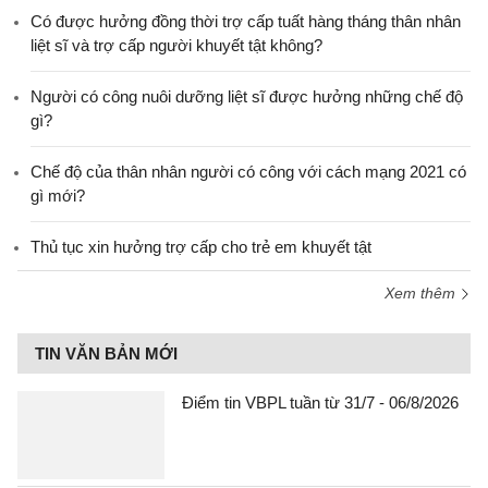
​Có được hưởng đồng thời trợ cấp tuất hàng tháng thân nhân
liệt sĩ và trợ cấp người khuyết tật không?
Người có công nuôi dưỡng liệt sĩ được hưởng những chế độ
gì?
Chế độ của thân nhân người có công với cách mạng 2021 có
gì mới?
Thủ tục xin hưởng trợ cấp cho trẻ em khuyết tật
Xem thêm
TIN VĂN BẢN MỚI
Điểm tin VBPL tuần từ 31/7 - 06/8/2026