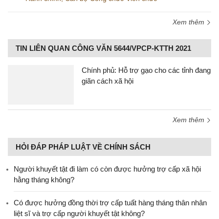
Xem thêm
TIN LIÊN QUAN CÔNG VĂN 5644/VPCP-KTTH 2021
Chính phủ: Hỗ trợ gạo cho các tỉnh đang
giãn cách xã hội
Xem thêm
HỎI ĐÁP PHÁP LUẬT VỀ CHÍNH SÁCH
Người khuyết tật đi làm có còn được hưởng trợ cấp xã hội
hằng tháng không?
​Có được hưởng đồng thời trợ cấp tuất hàng tháng thân nhân
liệt sĩ và trợ cấp người khuyết tật không?