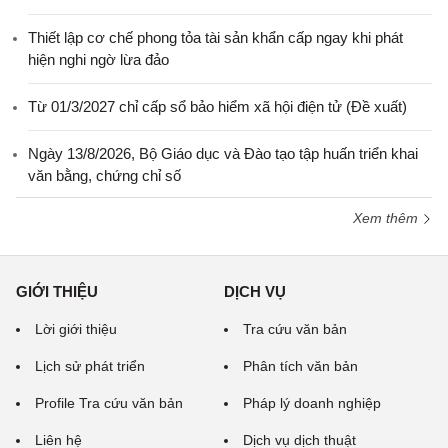
Thiết lập cơ chế phong tỏa tài sản khẩn cấp ngay khi phát
hiện nghi ngờ lừa đảo
Từ 01/3/2027 chỉ cấp sổ bảo hiểm xã hội điện tử (Đề xuất)
Ngày 13/8/2026, Bộ Giáo dục và Đào tạo tập huấn triển khai
văn bằng, chứng chỉ số
Xem thêm
GIỚI THIỆU
DỊCH VỤ
Lời giới thiệu
Tra cứu văn bản
Lịch sử phát triển
Phân tích văn bản
Profile Tra cứu văn bản
Pháp lý doanh nghiệp
Liên hệ
Dịch vụ dịch thuật