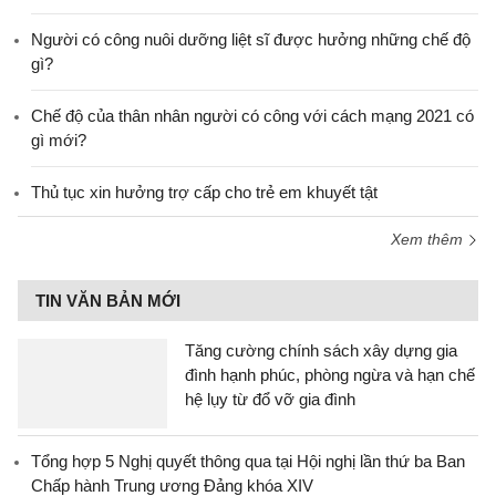
Người có công nuôi dưỡng liệt sĩ được hưởng những chế độ
gì?
Chế độ của thân nhân người có công với cách mạng 2021 có
gì mới?
Thủ tục xin hưởng trợ cấp cho trẻ em khuyết tật
Xem thêm
TIN VĂN BẢN MỚI
Tăng cường chính sách xây dựng gia
đình hạnh phúc, phòng ngừa và hạn chế
hệ lụy từ đổ vỡ gia đình
Tổng hợp 5 Nghị quyết thông qua tại Hội nghị lần thứ ba Ban
Chấp hành Trung ương Đảng khóa XIV