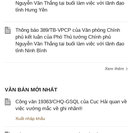
Nguyễn Văn Thắng tại buổi làm việc với lãnh đạo
tỉnh Hưng Yên
Thông báo 389/TB-VPCP của Văn phòng Chính
phủ kết luận của Phó Thủ tướng Chính phủ
Nguyễn Văn Thắng tại buổi làm việc với lãnh đạo
tỉnh Ninh Bình
Xem thêm
VĂN BẢN MỚI NHẤT
Công văn 19363/CHQ-GSQL của Cục Hải quan về
việc vướng mắc về ghi nhãn®
Xuất nhập khẩu