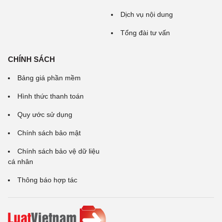
Dịch vụ nội dung
Tổng đài tư vấn
CHÍNH SÁCH
Bảng giá phần mềm
Hình thức thanh toán
Quy ước sử dụng
Chính sách bảo mật
Chính sách bảo vệ dữ liệu
cá nhân
Thông báo hợp tác