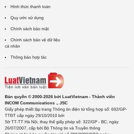
Hình thức thanh toán
Quy ước sử dụng
Chính sách bảo mật
Chính sách bảo vệ dữ liệu
cá nhân
Thông báo hợp tác
Bản quyền © 2000-2026 bởi LuatVietnam - Thành viên
INCOM Communications ., JSC
Giấy phép thiết lập trang Thông tin điện tử tổng hợp số: 692/GP-
TTĐT cấp ngày 29/10/2010 bởi
Sở TT-TT Hà Nội, thay thế giấy phép số: 322/GP - BC, ngày
26/07/2007, cấp bởi Bộ Thông tin và Truyền thông