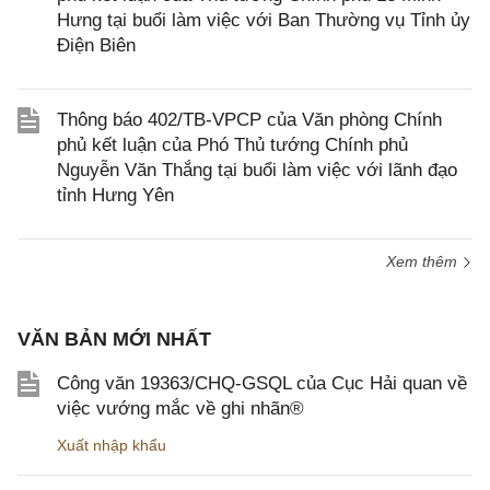
Hưng tại buổi làm việc với Ban Thường vụ Tỉnh ủy
Điện Biên
Thông báo 402/TB-VPCP của Văn phòng Chính
phủ kết luận của Phó Thủ tướng Chính phủ
Nguyễn Văn Thắng tại buổi làm việc với lãnh đạo
tỉnh Hưng Yên
Xem thêm
VĂN BẢN MỚI NHẤT
Công văn 19363/CHQ-GSQL của Cục Hải quan về
việc vướng mắc về ghi nhãn®
Xuất nhập khẩu