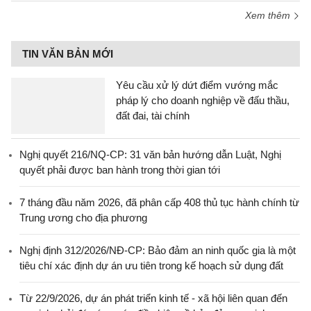
Xem thêm
TIN VĂN BẢN MỚI
Yêu cầu xử lý dứt điểm vướng mắc
pháp lý cho doanh nghiệp về đấu thầu,
đất đai, tài chính
Nghị quyết 216/NQ-CP: 31 văn bản hướng dẫn Luật, Nghị
quyết phải được ban hành trong thời gian tới
7 tháng đầu năm 2026, đã phân cấp 408 thủ tục hành chính từ
Trung ương cho địa phương
Nghị định 312/2026/NĐ-CP: Bảo đảm an ninh quốc gia là một
tiêu chí xác định dự án ưu tiên trong kế hoạch sử dụng đất
Từ 22/9/2026, dự án phát triển kinh tế - xã hội liên quan đến