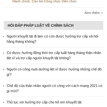
Hành chính
,
Cán bộ-Công chức-Viên chức
Xem thêm
HỎI ĐÁP PHÁP LUẬT VỀ CHÍNH SÁCH
Người khuyết tật đi làm có còn được hưởng trợ cấp xã hội
hằng tháng không?
​Có được hưởng đồng thời trợ cấp tuất hàng tháng thân nhân
liệt sĩ và trợ cấp người khuyết tật không?
Người có công nuôi dưỡng liệt sĩ được hưởng những chế độ
gì?
Chế độ của thân nhân người có công với cách mạng 2021 có
gì mới?
Thủ tục xin hưởng trợ cấp cho trẻ em khuyết tật