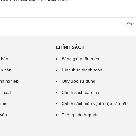
Xem
CHÍNH SÁCH
 bản
Bảng giá phần mềm
ăn bản
Hình thức thanh toán
nh nghiệp
Quy ước sử dụng
 thuật
Chính sách bảo mật
 dung
Chính sách bảo vệ dữ liệu cá nhân
 vấn
Thông báo hợp tác