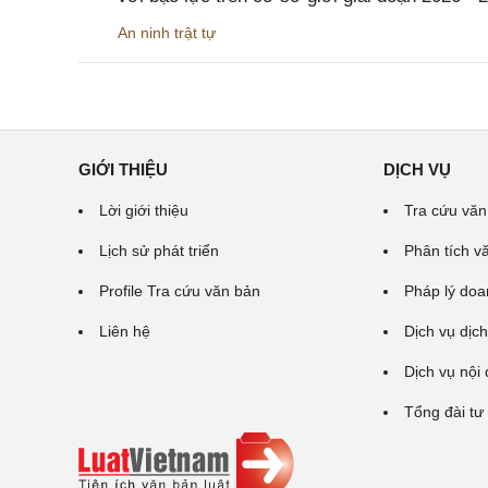
An ninh trật tự
GIỚI THIỆU
DỊCH VỤ
Lời giới thiệu
Tra cứu văn
Lịch sử phát triển
Phân tích v
Profile Tra cứu văn bản
Pháp lý doa
Liên hệ
Dịch vụ dịch
Dịch vụ nội
Tổng đài tư