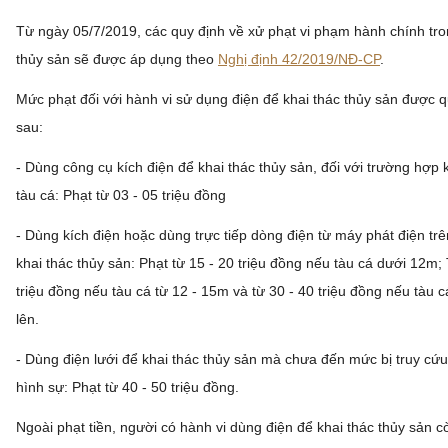
Từ ngày 05/7/2019, các quy định về xử phạt vi phạm hành chính tro
thủy sản sẽ được áp dụng theo
Nghị định 42/2019/NĐ-CP
.
Mức phạt đối với hành vi sử dụng điện để khai thác thủy sản được 
sau:
- Dùng công cụ kích điện để khai thác thủy sản, đối với trường hợp
tàu cá: Phạt từ 03 - 05 triệu đồng
- Dùng kích điện hoặc dùng trực tiếp dòng điện từ máy phát điện trê
khai thác thủy sản: Phạt từ 15 - 20 triệu đồng nếu tàu cá dưới 12m;
triệu đồng nếu tàu cá từ 12 - 15m và từ 30 - 40 triệu đồng nếu tàu c
lên.
- Dùng điện lưới để khai thác thủy sản mà chưa đến mức bị truy cứ
hình sự: Phạt từ 40 - 50 triệu đồng.
Ngoài phạt tiền, người có hành vi dùng điện để khai thác thủy sản cò