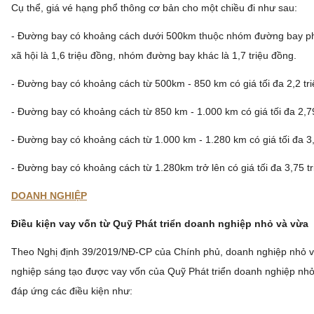
Cụ thể, giá vé hạng phổ thông cơ bản cho một chiều đi như sau:
- Đường bay có khoảng cách dưới 500km thuộc nhóm đường bay phát
xã hội là 1,6 triệu đồng, nhóm đường bay khác là 1,7 triệu đồng.
- Đường bay có khoảng cách từ 500km - 850 km có giá tối đa 2,2 tr
- Đường bay có khoảng cách từ 850 km - 1.000 km có giá tối đa 2,79
- Đường bay có khoảng cách từ 1.000 km - 1.280 km có giá tối đa 3,
- Đường bay có khoảng cách từ 1.280km trở lên có giá tối đa 3,75 tr
DOANH NGHIỆP
Điều kiện vay vốn từ Quỹ Phát triển doanh nghiệp nhỏ và vừa
Theo Nghị định 39/2019/NĐ-CP của Chính phủ, doanh nghiệp nhỏ v
nghiệp sáng tạo được vay vốn của Quỹ Phát triển doanh nghiệp nhỏ
đáp ứng các điều kiện như: