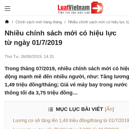
Chính sách mới hàng tháng
Nhiều chính sách mới có hiệu lực t
Nhiều chính sách mới có hiệu lực
từ ngày 01/7/2019
Thứ Tư, 26/06/2019
,
14:31
Trong tháng 07/2019, nhiều chính sách mới có hiệu
động mạnh mẽ đến nhiều người, như: Tăng lương
1,49 triệu đồng/tháng; Giá vé máy bay trong nước
thông tối đa 3,75 triệu đồng…
MỤC LỤC BÀI VIẾT
[Ẩn]
Lương cơ sở tăng lên 1,49 triệu đồng/tháng từ 01/7/201