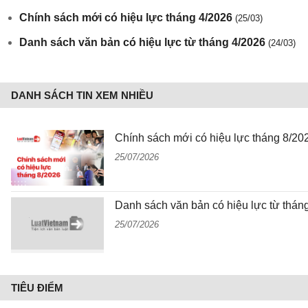
Chính sách mới có hiệu lực tháng 4/2026
(25/03)
Danh sách văn bản có hiệu lực từ tháng 4/2026
(24/03)
DANH SÁCH TIN XEM NHIỀU
Chính sách mới có hiệu lực tháng 8/20
25/07/2026
Danh sách văn bản có hiệu lực từ thán
25/07/2026
TIÊU ĐIỂM