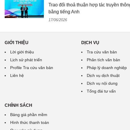
Trao đổi thoả thuận hợp tác truyền thôn
bằng tiếng Anh
17/06/2026
GIỚI THIỆU
DỊCH VỤ
Lời giới thiệu
Tra cứu văn bản
Lịch sử phát triển
Phân tích văn bản
Profile Tra cứu văn bản
Pháp lý doanh nghiệp
Liên hệ
Dịch vụ dịch thuật
Dịch vụ nội dung
Tổng đài tư vấn
CHÍNH SÁCH
Bảng giá phần mềm
Hình thức thanh toán