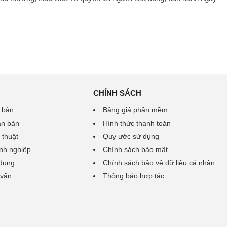
CHÍNH SÁCH
 bản
Bảng giá phần mềm
ăn bản
Hình thức thanh toán
 thuật
Quy ước sử dụng
nh nghiệp
Chính sách bảo mật
 dung
Chính sách bảo vệ dữ liệu cá nhân
 vấn
Thông báo hợp tác