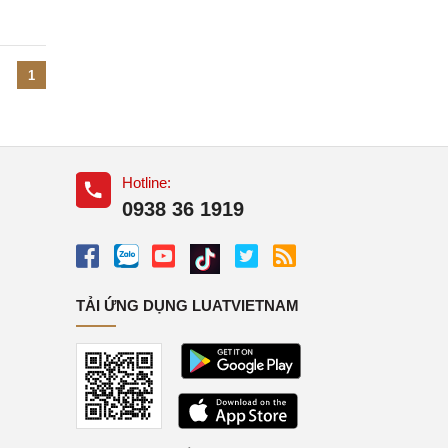
1
Hotline:
0938 36 1919
TẢI ỨNG DỤNG LUATVIETNAM