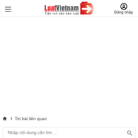
Đăng nhập
Tin bài liên quan