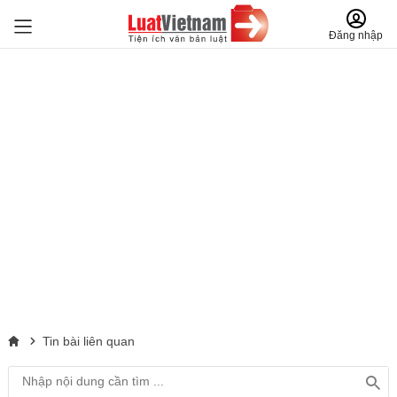
Đăng nhập
Tin bài liên quan