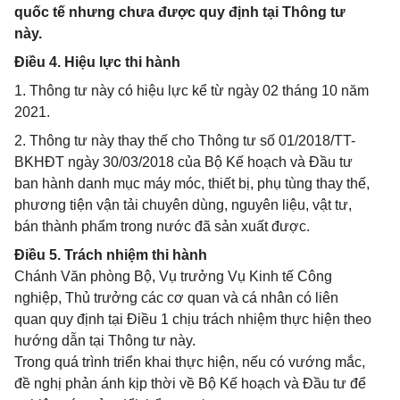
quốc tế nhưng chưa được quy định tại Thông tư
này.
Điều 4. Hiệu lực thi hành
1. Thông tư này có hiệu lực kể từ ngày 02 tháng 10 năm
2021.
2. Thông tư này thay thế cho Thông tư số 01/2018/TT-
BKHĐT ngày 30/03/2018 của Bộ Kế hoạch và Đầu tư
ban hành danh mục máy móc, thiết bị, phụ tùng thay thế,
phương tiện vận tải chuyên dùng, nguyên liệu, vật tư,
bán thành phẩm trong nước đã sản xuất được.
Điều 5. Trách nhiệm thi hành
Chánh Văn phòng Bộ, Vụ trưởng Vụ Kinh tế Công
nghiệp, Thủ trưởng các cơ quan và cá nhân có liên
quan quy định tại Điều 1 chịu trách nhiệm thực hiện theo
hướng dẫn tại Thông tư này.
Trong quá trình triển khai thực hiện, nếu có vướng mắc,
đề nghị phản ánh kịp thời về Bộ Kế hoạch và Đầu tư để