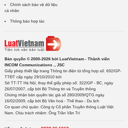
Chính sách bảo vệ dữ liệu
cá nhân
Thông báo hợp tác
Bản quyền © 2000-2026 bởi LuatVietnam - Thành viên
INCOM Communications ., JSC
Giấy phép thiết lập trang Thông tin điện tử tổng hợp số: 692/GP-
TTĐT cấp ngày 29/10/2010 bởi
Sở TT-TT Hà Nội, thay thế giấy phép số: 322/GP - BC, ngày
26/07/2007, cấp bởi Bộ Thông tin và Truyền thông
Chứng nhận bản quyền tác giả số 280/2009/QTG ngày
16/02/2009, cấp bởi Bộ Văn hoá - Thể thao - Du lịch
Cơ quan chủ quản: Công ty Cổ phần Truyền thông Luật Việt
Nam. Chịu trách nhiệm: Ông Trần Văn Trí