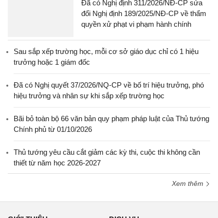
Đã có Nghị định 311/2026/NĐ-CP sửa
đổi Nghị định 189/2025/NĐ-CP về thẩm
quyền xử phạt vi phạm hành chính
Sau sắp xếp trường học, mỗi cơ sở giáo dục chỉ có 1 hiệu
trưởng hoặc 1 giám đốc
Đã có Nghị quyết 37/2026/NQ-CP về bố trí hiệu trưởng, phó
hiệu trưởng và nhân sự khi sắp xếp trường học
Bãi bỏ toàn bộ 66 văn bản quy phạm pháp luật của Thủ tướng
Chính phủ từ 01/10/2026
Thủ tướng yêu cầu cắt giảm các kỳ thi, cuộc thi không cần
thiết từ năm học 2026-2027
Xem thêm