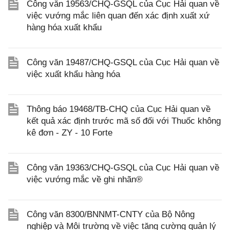
Công văn 19563/CHQ-GSQL của Cục Hải quan về
việc vướng mắc liên quan đến xác định xuất xứ
hàng hóa xuất khẩu
Công văn 19487/CHQ-GSQL của Cục Hải quan về
việc xuất khẩu hàng hóa
Thông báo 19468/TB-CHQ của Cục Hải quan về
kết quả xác định trước mã số đối với Thuốc không
kê đơn - ZY - 10 Forte
Công văn 19363/CHQ-GSQL của Cục Hải quan về
việc vướng mắc về ghi nhãn®
Công văn 8300/BNNMT-CNTY của Bộ Nông
nghiệp và Môi trường về việc tăng cường quản lý