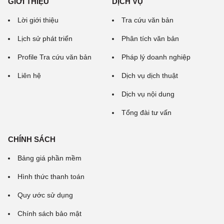
GIỚI THIỆU
DỊCH VỤ
Lời giới thiệu
Tra cứu văn bản
Lịch sử phát triển
Phân tích văn bản
Profile Tra cứu văn bản
Pháp lý doanh nghiệp
Liên hệ
Dịch vụ dịch thuật
Dịch vụ nội dung
Tổng đài tư vấn
CHÍNH SÁCH
Bảng giá phần mềm
Hình thức thanh toán
Quy ước sử dụng
Chính sách bảo mật