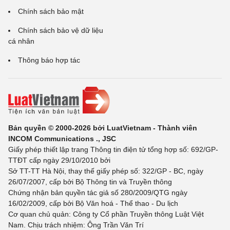
Chính sách bảo mật
Chính sách bảo vệ dữ liệu
cá nhân
Thông báo hợp tác
Bản quyền © 2000-2026 bởi LuatVietnam - Thành viên
INCOM Communications ., JSC
Giấy phép thiết lập trang Thông tin điện tử tổng hợp số: 692/GP-
TTĐT cấp ngày 29/10/2010 bởi
Sở TT-TT Hà Nội, thay thế giấy phép số: 322/GP - BC, ngày
26/07/2007, cấp bởi Bộ Thông tin và Truyền thông
Chứng nhận bản quyền tác giả số 280/2009/QTG ngày
16/02/2009, cấp bởi Bộ Văn hoá - Thể thao - Du lịch
Cơ quan chủ quản: Công ty Cổ phần Truyền thông Luật Việt
Nam. Chịu trách nhiệm: Ông Trần Văn Trí