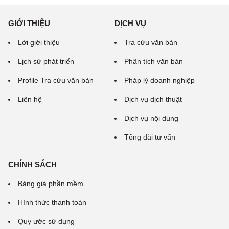
GIỚI THIỆU
DỊCH VỤ
Lời giới thiệu
Tra cứu văn bản
Lịch sử phát triển
Phân tích văn bản
Profile Tra cứu văn bản
Pháp lý doanh nghiệp
Liên hệ
Dịch vụ dịch thuật
Dịch vụ nội dung
Tổng đài tư vấn
CHÍNH SÁCH
Bảng giá phần mềm
Hình thức thanh toán
Quy ước sử dụng