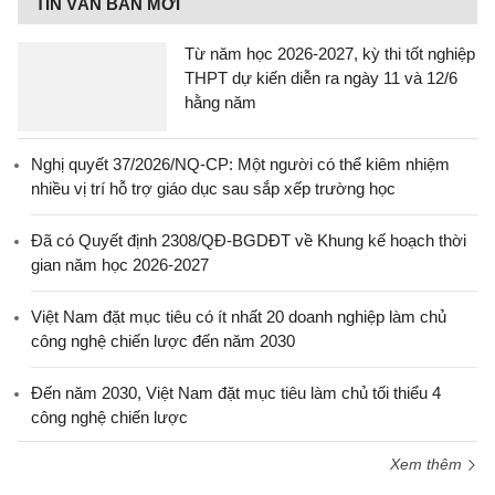
TIN VĂN BẢN MỚI
Từ năm học 2026-2027, kỳ thi tốt nghiệp
THPT dự kiến diễn ra ngày 11 và 12/6
hằng năm
Nghị quyết 37/2026/NQ-CP: Một người có thể kiêm nhiệm
nhiều vị trí hỗ trợ giáo dục sau sắp xếp trường học
Đã có Quyết định 2308/QĐ-BGDĐT về Khung kế hoạch thời
gian năm học 2026-2027
Việt Nam đặt mục tiêu có ít nhất 20 doanh nghiệp làm chủ
công nghệ chiến lược đến năm 2030
Đến năm 2030, Việt Nam đặt mục tiêu làm chủ tối thiểu 4
công nghệ chiến lược
Xem thêm