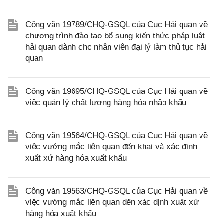
Công văn 19789/CHQ-GSQL của Cục Hải quan về
chương trình đào tạo bổ sung kiến thức pháp luật
hải quan dành cho nhân viên đại lý làm thủ tục hải
quan
Công văn 19695/CHQ-GSQL của Cục Hải quan về
việc quản lý chất lượng hàng hóa nhập khẩu
Công văn 19564/CHQ-GSQL của Cục Hải quan về
việc vướng mắc liên quan đến khai và xác định
xuất xứ hàng hóa xuất khẩu
Công văn 19563/CHQ-GSQL của Cục Hải quan về
việc vướng mắc liên quan đến xác định xuất xứ
hàng hóa xuất khẩu