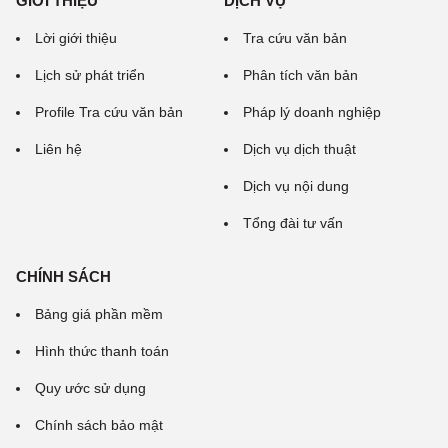
GIỚI THIỆU
DỊCH VỤ
Lời giới thiệu
Tra cứu văn bản
Lịch sử phát triển
Phân tích văn bản
Profile Tra cứu văn bản
Pháp lý doanh nghiệp
Liên hệ
Dịch vụ dịch thuật
Dịch vụ nội dung
Tổng đài tư vấn
CHÍNH SÁCH
Bảng giá phần mềm
Hình thức thanh toán
Quy ước sử dụng
Chính sách bảo mật