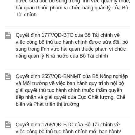
được sửa đổi, bổ sung trong lĩnh vực quản lý thuế,
hải quan thuộc phạm vi chức năng quản lý của Bộ
Tài chính
Quyết định 1777/QĐ-BTC của Bộ Tài chính về
việc công bố thủ tục hành chính được sửa đổi, bổ
sung trong lĩnh vực hải quan thuộc phạm vi chức
năng quản lý Nhà nước của Bộ Tài chính
Quyết định 2557/QĐ-BNNMT của Bộ Nông nghiệp
và Môi trường về việc ban hành quy trình nội bộ
giải quyết thủ tục hành chính thuộc thẩm quyền
tiếp nhận và giải quyết của Cục Chất lượng, Chế
biến và Phát triển thị trường
Quyết định 1768/QĐ-BTC của Bộ Tài chính về
việc công bố thủ tục hành chính mới ban hành/