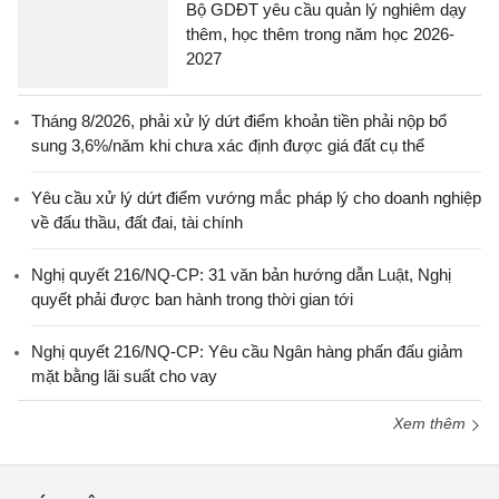
Bộ GDĐT yêu cầu quản lý nghiêm dạy
thêm, học thêm trong năm học 2026-
2027
Tháng 8/2026, phải xử lý dứt điểm khoản tiền phải nộp bổ
sung 3,6%/năm khi chưa xác định được giá đất cụ thể
Yêu cầu xử lý dứt điểm vướng mắc pháp lý cho doanh nghiệp
về đấu thầu, đất đai, tài chính
Nghị quyết 216/NQ-CP: 31 văn bản hướng dẫn Luật, Nghị
quyết phải được ban hành trong thời gian tới
Nghị quyết 216/NQ-CP: Yêu cầu Ngân hàng phấn đấu giảm
mặt bằng lãi suất cho vay
Xem thêm