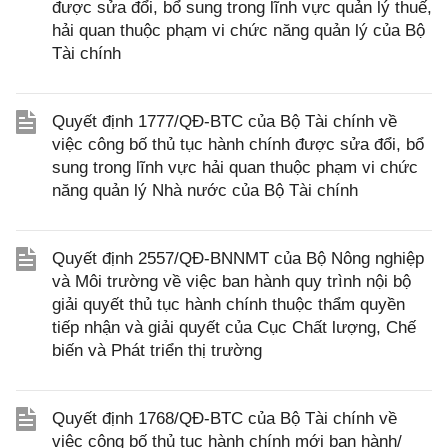
được sửa đổi, bổ sung trong lĩnh vực quản lý thuế,
hải quan thuộc phạm vi chức năng quản lý của Bộ
Tài chính
Quyết định 1777/QĐ-BTC của Bộ Tài chính về
việc công bố thủ tục hành chính được sửa đổi, bổ
sung trong lĩnh vực hải quan thuộc phạm vi chức
năng quản lý Nhà nước của Bộ Tài chính
Quyết định 2557/QĐ-BNNMT của Bộ Nông nghiệp
và Môi trường về việc ban hành quy trình nội bộ
giải quyết thủ tục hành chính thuộc thẩm quyền
tiếp nhận và giải quyết của Cục Chất lượng, Chế
biến và Phát triển thị trường
Quyết định 1768/QĐ-BTC của Bộ Tài chính về
việc công bố thủ tục hành chính mới ban hành/