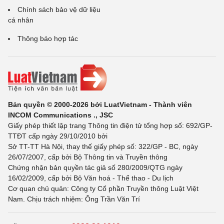
Chính sách bảo vệ dữ liệu
cá nhân
Thông báo hợp tác
Bản quyền © 2000-2026 bởi LuatVietnam - Thành viên
INCOM Communications ., JSC
Giấy phép thiết lập trang Thông tin điện tử tổng hợp số: 692/GP-
TTĐT cấp ngày 29/10/2010 bởi
Sở TT-TT Hà Nội, thay thế giấy phép số: 322/GP - BC, ngày
26/07/2007, cấp bởi Bộ Thông tin và Truyền thông
Chứng nhận bản quyền tác giả số 280/2009/QTG ngày
16/02/2009, cấp bởi Bộ Văn hoá - Thể thao - Du lịch
Cơ quan chủ quản: Công ty Cổ phần Truyền thông Luật Việt
Nam. Chịu trách nhiệm: Ông Trần Văn Trí