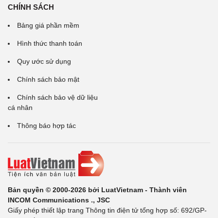
CHÍNH SÁCH
Bảng giá phần mềm
Hình thức thanh toán
Quy ước sử dụng
Chính sách bảo mật
Chính sách bảo vệ dữ liệu
cá nhân
Thông báo hợp tác
Bản quyền © 2000-2026 bởi LuatVietnam - Thành viên
INCOM Communications ., JSC
Giấy phép thiết lập trang Thông tin điện tử tổng hợp số: 692/GP-