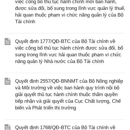
việc công bố thủ tục hành chính mới ban hành,
được sửa đổi, bổ sung trong lĩnh vực quản lý thuế,
hải quan thuộc phạm vi chức năng quản lý của Bộ
Tài chính
Quyết định 1777/QĐ-BTC của Bộ Tài chính về
việc công bố thủ tục hành chính được sửa đổi, bổ
sung trong lĩnh vực hải quan thuộc phạm vi chức
năng quản lý Nhà nước của Bộ Tài chính
Quyết định 2557/QĐ-BNNMT của Bộ Nông nghiệp
và Môi trường về việc ban hành quy trình nội bộ
giải quyết thủ tục hành chính thuộc thẩm quyền
tiếp nhận và giải quyết của Cục Chất lượng, Chế
biến và Phát triển thị trường
Quyết định 1768/QĐ-BTC của Bộ Tài chính về