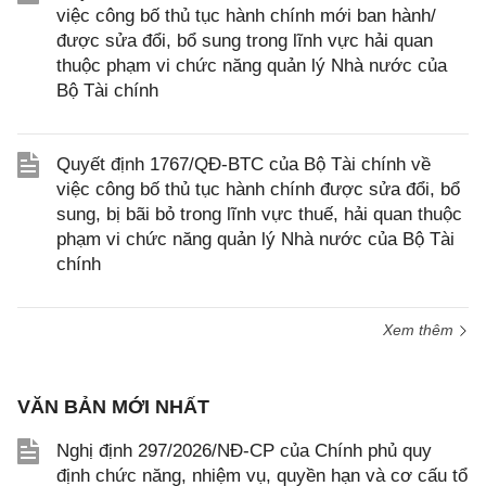
việc công bố thủ tục hành chính mới ban hành/
được sửa đổi, bổ sung trong lĩnh vực hải quan
thuộc phạm vi chức năng quản lý Nhà nước của
Bộ Tài chính
Quyết định 1767/QĐ-BTC của Bộ Tài chính về
việc công bố thủ tục hành chính được sửa đổi, bổ
sung, bị bãi bỏ trong lĩnh vực thuế, hải quan thuộc
phạm vi chức năng quản lý Nhà nước của Bộ Tài
chính
Xem thêm
VĂN BẢN MỚI NHẤT
Nghị định 297/2026/NĐ-CP của Chính phủ quy
định chức năng, nhiệm vụ, quyền hạn và cơ cấu tổ