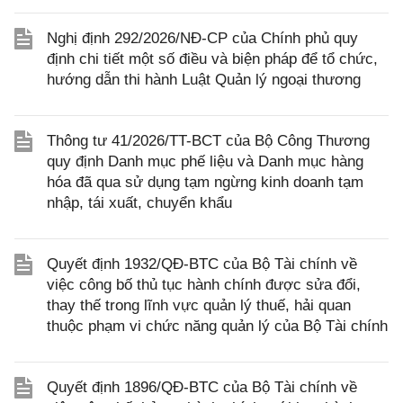
Nghị định 292/2026/NĐ-CP của Chính phủ quy
định chi tiết một số điều và biện pháp để tổ chức,
hướng dẫn thi hành Luật Quản lý ngoại thương
Thông tư 41/2026/TT-BCT của Bộ Công Thương
quy định Danh mục phế liệu và Danh mục hàng
hóa đã qua sử dụng tạm ngừng kinh doanh tạm
nhập, tái xuất, chuyển khẩu
Quyết định 1932/QĐ-BTC của Bộ Tài chính về
việc công bố thủ tục hành chính được sửa đổi,
thay thế trong lĩnh vực quản lý thuế, hải quan
thuộc phạm vi chức năng quản lý của Bộ Tài chính
Quyết định 1896/QĐ-BTC của Bộ Tài chính về