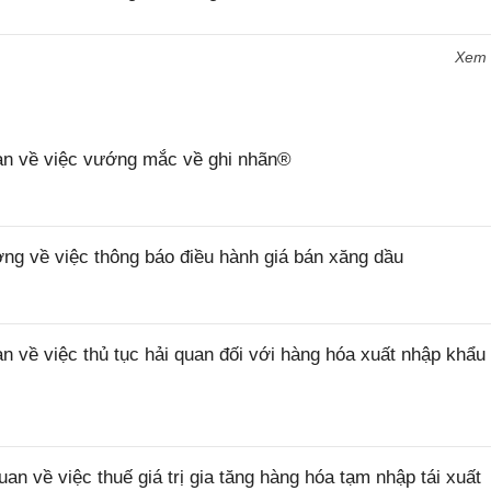
Xem
n về việc vướng mắc về ghi nhãn®
 về việc thông báo điều hành giá bán xăng dầu
ề việc thủ tục hải quan đối với hàng hóa xuất nhập khẩu 
về việc thuế giá trị gia tăng hàng hóa tạm nhập tái xuất