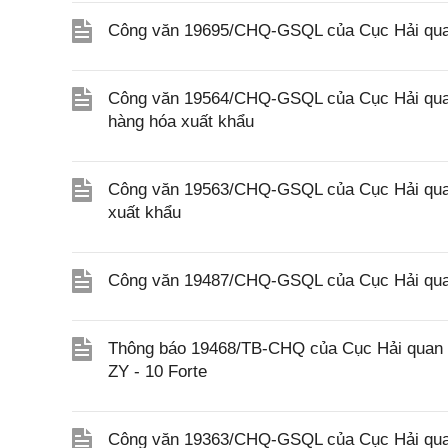
Công văn 19695/CHQ-GSQL của Cục Hải quan 
Công văn 19564/CHQ-GSQL của Cục Hải quan 
hàng hóa xuất khẩu
Công văn 19563/CHQ-GSQL của Cục Hải quan 
xuất khẩu
Công văn 19487/CHQ-GSQL của Cục Hải quan
Thông báo 19468/TB-CHQ của Cục Hải quan về
ZY - 10 Forte
Công văn 19363/CHQ-GSQL của Cục Hải qua