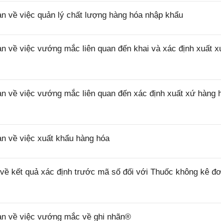
về việc quản lý chất lượng hàng hóa nhập khẩu
về việc vướng mắc liên quan đến khai và xác định xuất x
về việc vướng mắc liên quan đến xác định xuất xứ hàng 
 về việc xuất khẩu hàng hóa
 kết quả xác định trước mã số đối với Thuốc không kê đơ
n về việc vướng mắc về ghi nhãn®