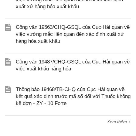
xuất xứ hàng hóa xuất khẩu
Công văn 19563/CHQ-GSQL của Cục Hải quan về
việc vướng mắc liên quan đến xác định xuất xứ
hàng hóa xuất khẩu
Công văn 19487/CHQ-GSQL của Cục Hải quan về
việc xuất khẩu hàng hóa
Thông báo 19468/TB-CHQ của Cục Hải quan về
kết quả xác định trước mã số đối với Thuốc không
kê đơn - ZY - 10 Forte
Xem thêm