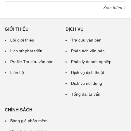
Xem thêm
GIỚI THIỆU
DỊCH VỤ
Lời giới thiệu
Tra cứu văn bản
Lịch sử phát triển
Phân tích văn bản
Profile Tra cứu văn bản
Pháp lý doanh nghiệp
Liên hệ
Dịch vụ dịch thuật
Dịch vụ nội dung
Tổng đài tư vấn
CHÍNH SÁCH
Bảng giá phần mềm