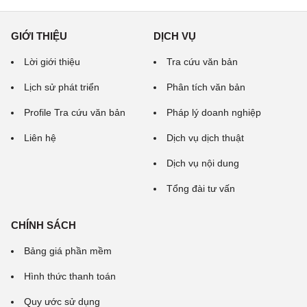
GIỚI THIỆU
DỊCH VỤ
Lời giới thiệu
Tra cứu văn bản
Lịch sử phát triển
Phân tích văn bản
Profile Tra cứu văn bản
Pháp lý doanh nghiệp
Liên hệ
Dịch vụ dịch thuật
Dịch vụ nội dung
Tổng đài tư vấn
CHÍNH SÁCH
Bảng giá phần mềm
Hình thức thanh toán
Quy ước sử dụng