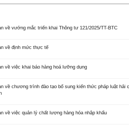
 về vướng mắc triển khai Thông tư 121/2025/TT-BTC
 về định mức thực tế
 về việc khai báo hàng hoá lưỡng dụng
ề chương trình đào tạo bổ sung kiến thức pháp luật hải 
n
về việc quản lý chất lượng hàng hóa nhập khẩu