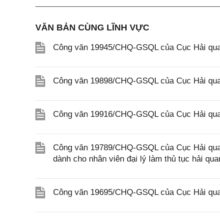
VĂN BẢN CÙNG LĨNH VỰC
Công văn 19945/CHQ-GSQL của Cục Hải quan
Công văn 19898/CHQ-GSQL của Cục Hải quan
Công văn 19916/CHQ-GSQL của Cục Hải quan
Công văn 19789/CHQ-GSQL của Cục Hải quan v
dành cho nhân viên đại lý làm thủ tục hải qua
Công văn 19695/CHQ-GSQL của Cục Hải quan 