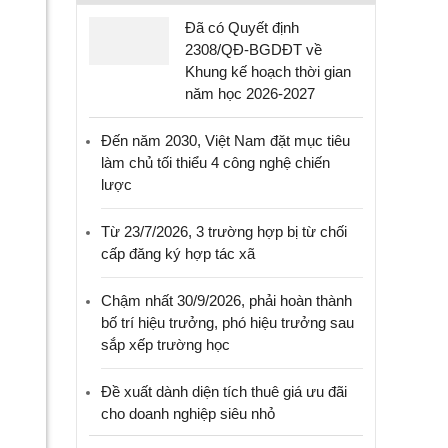
Đã có Quyết định
2308/QĐ-BGDĐT về
Khung kế hoạch thời gian
năm học 2026-2027
Đến năm 2030, Việt Nam đặt mục tiêu
làm chủ tối thiểu 4 công nghệ chiến
lược
Từ 23/7/2026, 3 trường hợp bị từ chối
cấp đăng ký hợp tác xã
Chậm nhất 30/9/2026, phải hoàn thành
bố trí hiệu trưởng, phó hiệu trưởng sau
sắp xếp trường học
Đề xuất dành diện tích thuê giá ưu đãi
cho doanh nghiệp siêu nhỏ