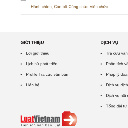
Hành chính
,
Cán bộ-Công chức-Viên chức
GIỚI THIỆU
DỊCH VỤ
Lời giới thiệu
Tra cứu văn
Lịch sử phát triển
Phân tích v
Profile Tra cứu văn bản
Pháp lý doa
Liên hệ
Dịch vụ dịch
Dịch vụ nội
Tổng đài tư