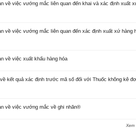
về việc vướng mắc liên quan đến khai và xác định xuất x
về việc vướng mắc liên quan đến xác định xuất xứ hàng 
 về việc xuất khẩu hàng hóa
 kết quả xác định trước mã số đối với Thuốc không kê đơ
n về việc vướng mắc về ghi nhãn®
Xem