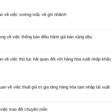
n về việc vướng mắc về ghi nhãn®
 về việc thông báo điều hành giá bán xăng dầu
ề việc thủ tục hải quan đối với hàng hóa xuất nhập khẩu 
về việc thuế giá trị gia tăng hàng hóa tạm nhập tái xuất
iệc trao đổi chuyên môn