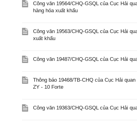
Công văn 19564/CHQ-GSQL của Cục Hải quan 
hàng hóa xuất khẩu
Công văn 19563/CHQ-GSQL của Cục Hải quan 
xuất khẩu
Công văn 19487/CHQ-GSQL của Cục Hải quan
Thông báo 19468/TB-CHQ của Cục Hải quan về
ZY - 10 Forte
Công văn 19363/CHQ-GSQL của Cục Hải qua