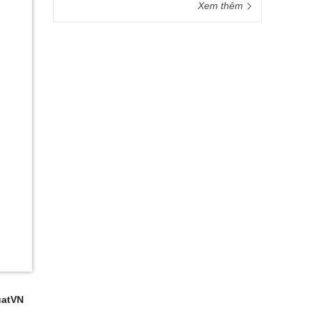
Xem thêm
atVN