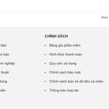
Xem
CHÍNH SÁCH
 bản
Bảng giá phần mềm
ăn bản
Hình thức thanh toán
nh nghiệp
Quy ước sử dụng
 thuật
Chính sách bảo mật
 dung
Chính sách bảo vệ dữ liệu cá nhân
 vấn
Thông báo hợp tác