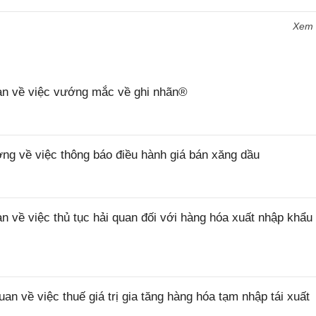
Xem
n về việc vướng mắc về ghi nhãn®
 về việc thông báo điều hành giá bán xăng dầu
ề việc thủ tục hải quan đối với hàng hóa xuất nhập khẩu 
về việc thuế giá trị gia tăng hàng hóa tạm nhập tái xuất