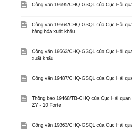
Công văn 19695/CHQ-GSQL của Cục Hải quan 
Công văn 19564/CHQ-GSQL của Cục Hải quan 
hàng hóa xuất khẩu
Công văn 19563/CHQ-GSQL của Cục Hải quan 
xuất khẩu
Công văn 19487/CHQ-GSQL của Cục Hải quan
Thông báo 19468/TB-CHQ của Cục Hải quan về
ZY - 10 Forte
Công văn 19363/CHQ-GSQL của Cục Hải qua