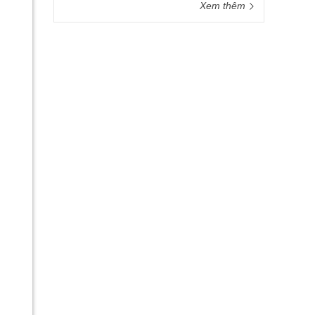
Xem thêm