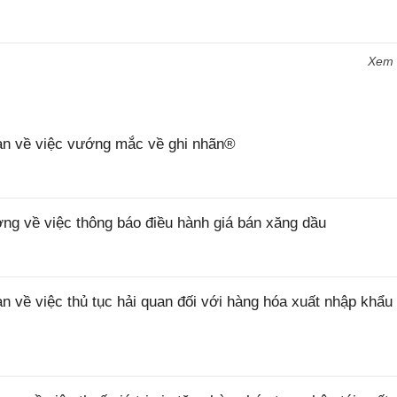
Xem
n về việc vướng mắc về ghi nhãn®
 về việc thông báo điều hành giá bán xăng dầu
ề việc thủ tục hải quan đối với hàng hóa xuất nhập khẩu 