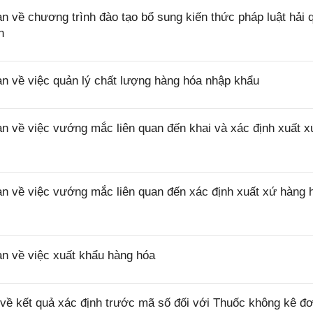
ề chương trình đào tạo bổ sung kiến thức pháp luật hải 
n
về việc quản lý chất lượng hàng hóa nhập khẩu
về việc vướng mắc liên quan đến khai và xác định xuất x
về việc vướng mắc liên quan đến xác định xuất xứ hàng 
 về việc xuất khẩu hàng hóa
 kết quả xác định trước mã số đối với Thuốc không kê đơ