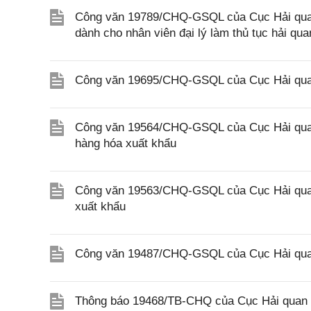
Công văn 19789/CHQ-GSQL của Cục Hải quan v
dành cho nhân viên đại lý làm thủ tục hải qua
Công văn 19695/CHQ-GSQL của Cục Hải quan 
Công văn 19564/CHQ-GSQL của Cục Hải quan 
hàng hóa xuất khẩu
Công văn 19563/CHQ-GSQL của Cục Hải quan 
xuất khẩu
Công văn 19487/CHQ-GSQL của Cục Hải quan
Thông báo 19468/TB-CHQ của Cục Hải quan về