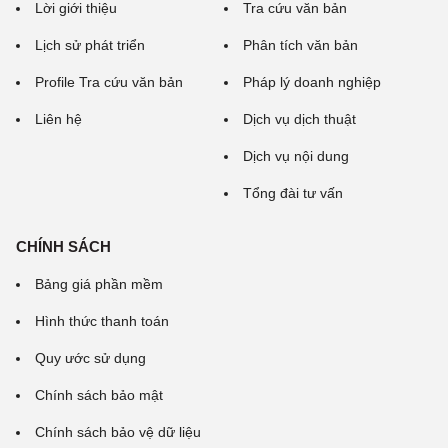
Lời giới thiệu
Tra cứu văn bản
Lịch sử phát triển
Phân tích văn bản
Profile Tra cứu văn bản
Pháp lý doanh nghiệp
Liên hệ
Dịch vụ dịch thuật
Dịch vụ nội dung
Tổng đài tư vấn
CHÍNH SÁCH
Bảng giá phần mềm
Hình thức thanh toán
Quy ước sử dụng
Chính sách bảo mật
Chính sách bảo vệ dữ liệu