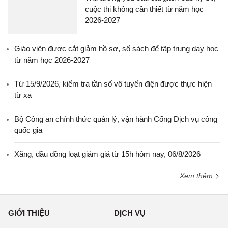
cuộc thi không cần thiết từ năm học
2026-2027
Giáo viên được cắt giảm hồ sơ, sổ sách để tập trung dạy học
từ năm học 2026-2027
Từ 15/9/2026, kiểm tra tần số vô tuyến điện được thực hiện
từ xa
Bộ Công an chính thức quản lý, vận hành Cổng Dịch vụ công
quốc gia
Xăng, dầu đồng loạt giảm giá từ 15h hôm nay, 06/8/2026
Xem thêm
GIỚI THIỆU
DỊCH VỤ