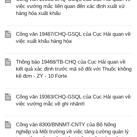
việc vướng mắc liên quan đến xác định xuất xứ
hàng hóa xuất khẩu
Công văn 19487/CHQ-GSQL của Cục Hải quan về
việc xuất khẩu hàng hóa
Thông báo 19468/TB-CHQ của Cục Hải quan về
kết quả xác định trước mã số đối với Thuốc không
kê đơn - ZY - 10 Forte
Công văn 19363/CHQ-GSQL của Cục Hải quan về
việc vướng mắc về ghi nhãn®
Công văn 8300/BNNMT-CNTY của Bộ Nông
nghiệp và Môi trường về việc tăng cường quản lý