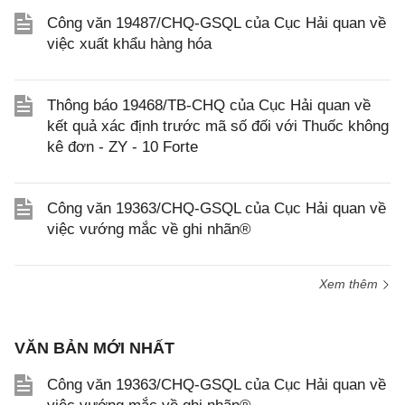
Công văn 19487/CHQ-GSQL của Cục Hải quan về
việc xuất khẩu hàng hóa
Thông báo 19468/TB-CHQ của Cục Hải quan về
kết quả xác định trước mã số đối với Thuốc không
kê đơn - ZY - 10 Forte
Công văn 19363/CHQ-GSQL của Cục Hải quan về
việc vướng mắc về ghi nhãn®
Xem thêm
VĂN BẢN MỚI NHẤT
Công văn 19363/CHQ-GSQL của Cục Hải quan về