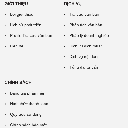
GIỚI THIỆU
DỊCH VỤ
Lời giới thiệu
Tra cứu văn bản
Lịch sử phát triển
Phân tích văn bản
Profile Tra cứu văn bản
Pháp lý doanh nghiệp
Liên hệ
Dịch vụ dịch thuật
Dịch vụ nội dung
Tổng đài tư vấn
CHÍNH SÁCH
Bảng giá phần mềm
Hình thức thanh toán
Quy ước sử dụng
Chính sách bảo mật