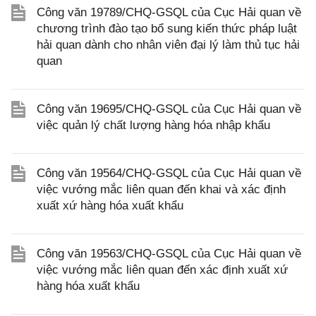
Công văn 19789/CHQ-GSQL của Cục Hải quan về
chương trình đào tạo bổ sung kiến thức pháp luật
hải quan dành cho nhân viên đại lý làm thủ tục hải
quan
Công văn 19695/CHQ-GSQL của Cục Hải quan về
việc quản lý chất lượng hàng hóa nhập khẩu
Công văn 19564/CHQ-GSQL của Cục Hải quan về
việc vướng mắc liên quan đến khai và xác định
xuất xứ hàng hóa xuất khẩu
Công văn 19563/CHQ-GSQL của Cục Hải quan về
việc vướng mắc liên quan đến xác định xuất xứ
hàng hóa xuất khẩu