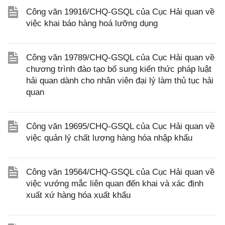
Công văn 19916/CHQ-GSQL của Cục Hải quan về
việc khai báo hàng hoá lưỡng dụng
Công văn 19789/CHQ-GSQL của Cục Hải quan về
chương trình đào tạo bổ sung kiến thức pháp luật
hải quan dành cho nhân viên đại lý làm thủ tục hải
quan
Công văn 19695/CHQ-GSQL của Cục Hải quan về
việc quản lý chất lượng hàng hóa nhập khẩu
Công văn 19564/CHQ-GSQL của Cục Hải quan về
việc vướng mắc liên quan đến khai và xác định
xuất xứ hàng hóa xuất khẩu