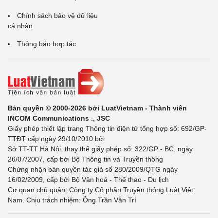
Chính sách bảo vệ dữ liệu
cá nhân
Thông báo hợp tác
Bản quyền © 2000-2026 bởi LuatVietnam - Thành viên
INCOM Communications ., JSC
Giấy phép thiết lập trang Thông tin điện tử tổng hợp số: 692/GP-
TTĐT cấp ngày 29/10/2010 bởi
Sở TT-TT Hà Nội, thay thế giấy phép số: 322/GP - BC, ngày
26/07/2007, cấp bởi Bộ Thông tin và Truyền thông
Chứng nhận bản quyền tác giả số 280/2009/QTG ngày
16/02/2009, cấp bởi Bộ Văn hoá - Thể thao - Du lịch
Cơ quan chủ quản: Công ty Cổ phần Truyền thông Luật Việt
Nam. Chịu trách nhiệm: Ông Trần Văn Trí