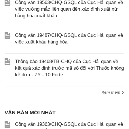
Công văn 19563/CHQ-GSQL của Cục Hải quan về
việc vướng mắc liên quan đến xác định xuất xứ
hàng hóa xuất khẩu
Công văn 19487/CHQ-GSQL của Cục Hải quan về
việc xuất khẩu hàng hóa
Thông báo 19468/TB-CHQ của Cục Hải quan về
kết quả xác định trước mã số đối với Thuốc không
kê đơn - ZY - 10 Forte
Xem thêm
VĂN BẢN MỚI NHẤT
Công văn 19363/CHQ-GSQL của Cục Hải quan về