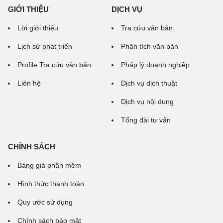
GIỚI THIỆU
DỊCH VỤ
Lời giới thiệu
Tra cứu văn bản
Lịch sử phát triển
Phân tích văn bản
Profile Tra cứu văn bản
Pháp lý doanh nghiệp
Liên hệ
Dịch vụ dịch thuật
Dịch vụ nội dung
Tổng đài tư vấn
CHÍNH SÁCH
Bảng giá phần mềm
Hình thức thanh toán
Quy ước sử dụng
Chính sách bảo mật