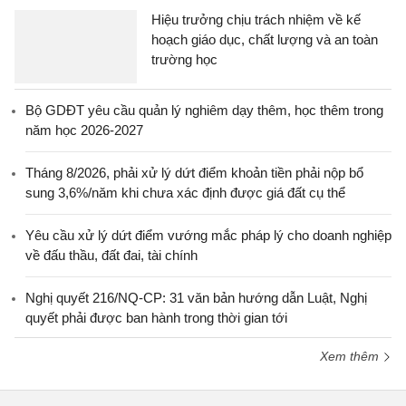
Hiệu trưởng chịu trách nhiệm về kế
hoạch giáo dục, chất lượng và an toàn
trường học
Bộ GDĐT yêu cầu quản lý nghiêm dạy thêm, học thêm trong
năm học 2026-2027
Tháng 8/2026, phải xử lý dứt điểm khoản tiền phải nộp bổ
sung 3,6%/năm khi chưa xác định được giá đất cụ thể
Yêu cầu xử lý dứt điểm vướng mắc pháp lý cho doanh nghiệp
về đấu thầu, đất đai, tài chính
Nghị quyết 216/NQ-CP: 31 văn bản hướng dẫn Luật, Nghị
quyết phải được ban hành trong thời gian tới
Xem thêm