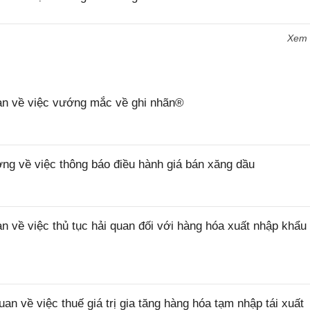
Xem
n về việc vướng mắc về ghi nhãn®
 về việc thông báo điều hành giá bán xăng dầu
ề việc thủ tục hải quan đối với hàng hóa xuất nhập khẩu 
về việc thuế giá trị gia tăng hàng hóa tạm nhập tái xuất