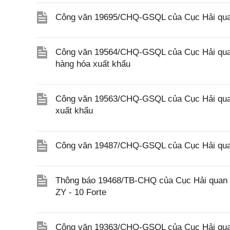
Công văn 19695/CHQ-GSQL của Cục Hải quan 
Công văn 19564/CHQ-GSQL của Cục Hải quan 
hàng hóa xuất khẩu
Công văn 19563/CHQ-GSQL của Cục Hải quan 
xuất khẩu
Công văn 19487/CHQ-GSQL của Cục Hải quan
Thông báo 19468/TB-CHQ của Cục Hải quan về
ZY - 10 Forte
Công văn 19363/CHQ-GSQL của Cục Hải qua