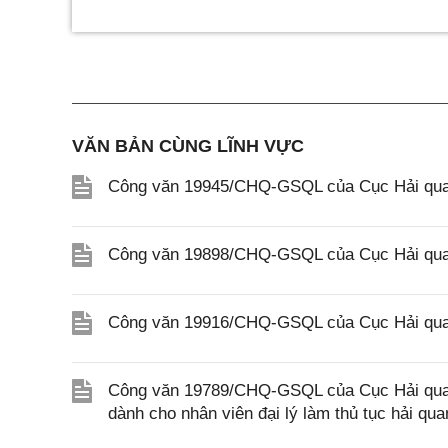
VĂN BẢN CÙNG LĨNH VỰC
Công văn 19945/CHQ-GSQL của Cục Hải quan
Công văn 19898/CHQ-GSQL của Cục Hải quan
Công văn 19916/CHQ-GSQL của Cục Hải quan
Công văn 19789/CHQ-GSQL của Cục Hải quan v
dành cho nhân viên đại lý làm thủ tục hải qua