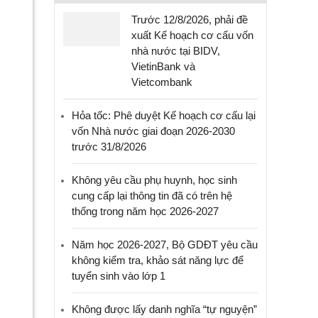
Trước 12/8/2026, phải đề
xuất Kế hoạch cơ cấu vốn
nhà nước tại BIDV,
VietinBank và
Vietcombank
Hỏa tốc: Phê duyệt Kế hoạch cơ cấu lại
vốn Nhà nước giai đoạn 2026-2030
trước 31/8/2026
Không yêu cầu phụ huynh, học sinh
cung cấp lại thông tin đã có trên hệ
thống trong năm học 2026-2027
Năm học 2026-2027, Bộ GDĐT yêu cầu
không kiểm tra, khảo sát năng lực để
tuyển sinh vào lớp 1
Không được lấy danh nghĩa “tự nguyện”