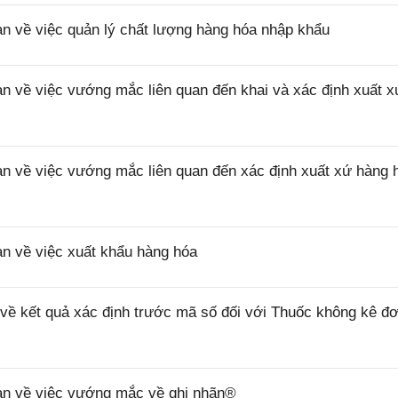
về việc quản lý chất lượng hàng hóa nhập khẩu
về việc vướng mắc liên quan đến khai và xác định xuất x
về việc vướng mắc liên quan đến xác định xuất xứ hàng 
 về việc xuất khẩu hàng hóa
 kết quả xác định trước mã số đối với Thuốc không kê đơ
n về việc vướng mắc về ghi nhãn®