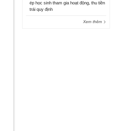
ép học sinh tham gia hoạt động, thu tiền
trái quy định
Xem thêm