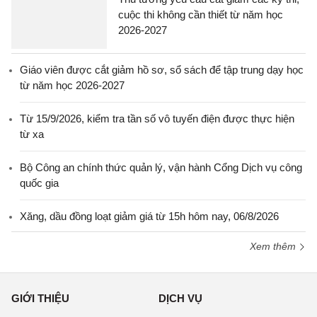
cuộc thi không cần thiết từ năm học
2026-2027
Giáo viên được cắt giảm hồ sơ, sổ sách để tập trung dạy học
từ năm học 2026-2027
Từ 15/9/2026, kiểm tra tần số vô tuyến điện được thực hiện
từ xa
Bộ Công an chính thức quản lý, vận hành Cổng Dịch vụ công
quốc gia
Xăng, dầu đồng loạt giảm giá từ 15h hôm nay, 06/8/2026
Xem thêm
GIỚI THIỆU
DỊCH VỤ