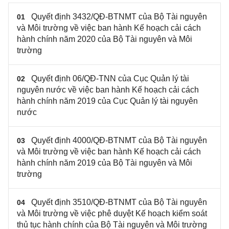
Quyết định 3432/QĐ-BTNMT của Bộ Tài nguyên
01
và Môi trường về việc ban hành Kế hoạch cải cách
hành chính năm 2020 của Bộ Tài nguyên và Môi
trường
Quyết định 06/QĐ-TNN của Cục Quản lý tài
02
nguyên nước về việc ban hành Kế hoạch cải cách
hành chính năm 2019 của Cục Quản lý tài nguyên
nước
Quyết định 4000/QĐ-BTNMT của Bộ Tài nguyên
03
và Môi trường về việc ban hành Kế hoạch cải cách
hành chính năm 2019 của Bộ Tài nguyên và Môi
trường
Quyết định 3510/QĐ-BTNMT của Bộ Tài nguyên
04
và Môi trường về việc phê duyệt Kế hoạch kiểm soát
thủ tục hành chính của Bộ Tài nguyên và Môi trường