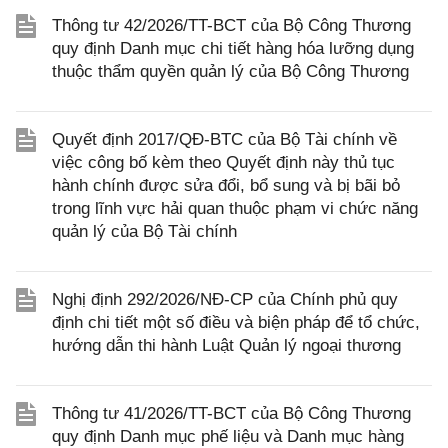
Thông tư 42/2026/TT-BCT của Bộ Công Thương
quy định Danh mục chi tiết hàng hóa lưỡng dụng
thuộc thẩm quyền quản lý của Bộ Công Thương
Quyết định 2017/QĐ-BTC của Bộ Tài chính về
việc công bố kèm theo Quyết định này thủ tục
hành chính được sửa đổi, bổ sung và bị bãi bỏ
trong lĩnh vực hải quan thuộc phạm vi chức năng
quản lý của Bộ Tài chính
Nghị định 292/2026/NĐ-CP của Chính phủ quy
định chi tiết một số điều và biện pháp để tổ chức,
hướng dẫn thi hành Luật Quản lý ngoại thương
Thông tư 41/2026/TT-BCT của Bộ Công Thương
quy định Danh mục phế liệu và Danh mục hàng