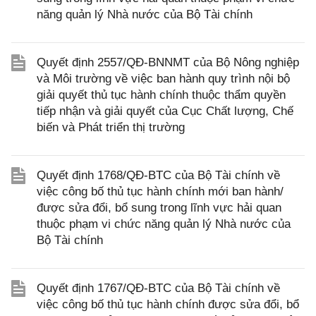
năng quản lý Nhà nước của Bộ Tài chính
Quyết định 2557/QĐ-BNNMT của Bộ Nông nghiệp
và Môi trường về việc ban hành quy trình nội bộ
giải quyết thủ tục hành chính thuộc thẩm quyền
tiếp nhận và giải quyết của Cục Chất lượng, Chế
biến và Phát triển thị trường
Quyết định 1768/QĐ-BTC của Bộ Tài chính về
việc công bố thủ tục hành chính mới ban hành/
được sửa đổi, bổ sung trong lĩnh vực hải quan
thuộc phạm vi chức năng quản lý Nhà nước của
Bộ Tài chính
Quyết định 1767/QĐ-BTC của Bộ Tài chính về
việc công bố thủ tục hành chính được sửa đổi, bổ