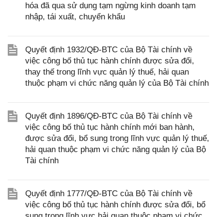
hóa đã qua sử dụng tạm ngừng kinh doanh tạm
nhập, tái xuất, chuyển khẩu
Quyết định 1932/QĐ-BTC của Bộ Tài chính về
việc công bố thủ tục hành chính được sửa đổi,
thay thế trong lĩnh vực quản lý thuế, hải quan
thuộc phạm vi chức năng quản lý của Bộ Tài chính
Quyết định 1896/QĐ-BTC của Bộ Tài chính về
việc công bố thủ tục hành chính mới ban hành,
được sửa đổi, bổ sung trong lĩnh vực quản lý thuế,
hải quan thuộc phạm vi chức năng quản lý của Bộ
Tài chính
Quyết định 1777/QĐ-BTC của Bộ Tài chính về
việc công bố thủ tục hành chính được sửa đổi, bổ
sung trong lĩnh vực hải quan thuộc phạm vi chức