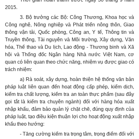
2015.
3. Bộ trưởng các Bộ: Công Thương, Khoa học và
Công nghệ, Nông nghiệp và Phát triển nông thôn, Giao
thông vận tải, Quốc phòng, Công an, Y tế, Thông tin và
Truyền thông, Tài nguyên và Môi trường, Xây dựng, Văn
hóa, Thể thao và Du lịch, Lao động - Thương binh và Xã
hội và Thống đốc Ngân hàng Nhà nước Việt Nam, cơ
quan có liên quan theo chức năng, nhiệm vụ được giao có
trách nhiệm:
a) Rà soát, xây dựng, hoàn thiện hệ thống văn bản
pháp luật liên quan đến hoạt động cấp phép, kiểm dịch,
kiểm tra chất lượng, kiểm tra an toàn thực phẩm (sau đây
gọi tắt là kiểm tra chuyên ngành) đối với hàng hóa xuất
nhập khẩu, đảm bảo quản lý chặt chẽ, đúng quy định của
pháp luật, tạo điều kiện thuận lợi cho hoạt động xuất nhập
khẩu theo hướng:
- Tăng cường kiểm tra trọng tâm, trọng điểm đối với