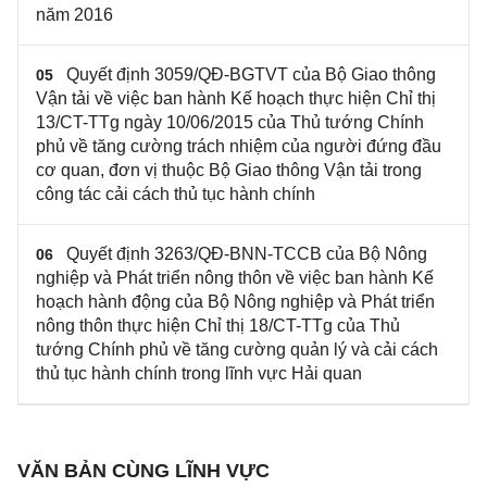
năm 2016
Quyết định 3059/QĐ-BGTVT của Bộ Giao thông
05
Vận tải về việc ban hành Kế hoạch thực hiện Chỉ thị
13/CT-TTg ngày 10/06/2015 của Thủ tướng Chính
phủ về tăng cường trách nhiệm của người đứng đầu
cơ quan, đơn vị thuộc Bộ Giao thông Vận tải trong
công tác cải cách thủ tục hành chính
Quyết định 3263/QĐ-BNN-TCCB của Bộ Nông
06
nghiệp và Phát triển nông thôn về việc ban hành Kế
hoạch hành động của Bộ Nông nghiệp và Phát triển
nông thôn thực hiện Chỉ thị 18/CT-TTg của Thủ
tướng Chính phủ về tăng cường quản lý và cải cách
thủ tục hành chính trong lĩnh vực Hải quan
VĂN BẢN CÙNG LĨNH VỰC