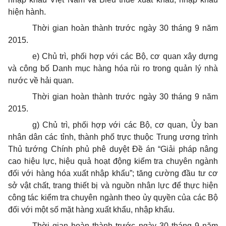
hiện hành.
Thời gian hoàn thành trước ngày 30 tháng 9 năm
2015.
e) Chủ trì, phối hợp với các Bộ, cơ quan xây dựng
và công bố Danh mục hàng hóa rủi ro trong quản lý nhà
nước về hải quan.
Thời gian hoàn thành trước ngày 30 tháng 9 năm
2015.
g) Chủ trì, phối hợp với các Bộ, cơ quan, Ủy ban
nhân dân các tỉnh, thành phố trực thuộc Trung ương trình
Thủ tướng Chính phủ phê duyệt Đề án “Giải pháp nâng
cao hiệu lực, hiệu quả hoạt động kiểm tra chuyên ngành
đối với hàng hóa xuất nhập khẩu”; tăng cường đầu tư cơ
sở vật chất, trang thiết bị và nguồn nhân lực để thực hiện
công tác kiểm tra chuyên ngành theo ủy quyền của các Bộ
đối với một số mặt hàng xuất khẩu, nhập khẩu.
Thời gian hoàn thành trước ngày 30 tháng 9 năm