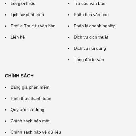
Lời giới thiệu
Tra cứu văn bản
Lịch sử phát triển
Phân tích văn bản
Profile Tra cứu văn bản
Pháp lý doanh nghiệp
Liên hệ
Dịch vụ dịch thuật
Dịch vụ nội dung
Tổng đài tư vấn
CHÍNH SÁCH
Bảng giá phần mềm
Hình thức thanh toán
Quy ước sử dụng
Chính sách bảo mật
Chính sách bảo vệ dữ liệu