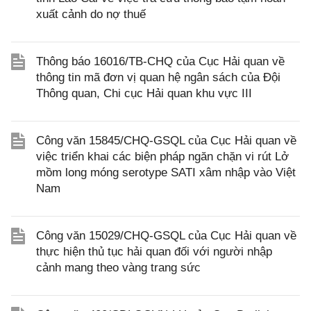
xuất cảnh do nợ thuế
Thông báo 16016/TB-CHQ của Cục Hải quan về
thông tin mã đơn vị quan hệ ngân sách của Đội
Thông quan, Chi cục Hải quan khu vực III
Công văn 15845/CHQ-GSQL của Cục Hải quan về
việc triển khai các biện pháp ngăn chặn vi rút Lở
mồm long móng serotype SATI xâm nhập vào Việt
Nam
Công văn 15029/CHQ-GSQL của Cục Hải quan về
thực hiện thủ tục hải quan đối với người nhập
cảnh mang theo vàng trang sức