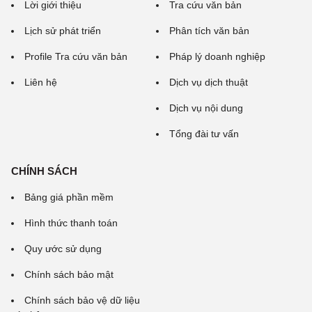
Lời giới thiệu
Tra cứu văn bản
Lịch sử phát triển
Phân tích văn bản
Profile Tra cứu văn bản
Pháp lý doanh nghiệp
Liên hệ
Dịch vụ dịch thuật
Dịch vụ nội dung
Tổng đài tư vấn
CHÍNH SÁCH
Bảng giá phần mềm
Hình thức thanh toán
Quy ước sử dụng
Chính sách bảo mật
Chính sách bảo vệ dữ liệu