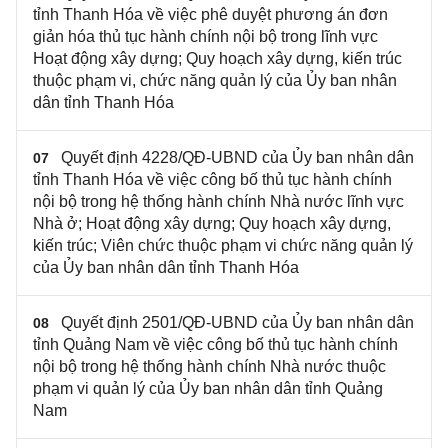
tỉnh Thanh Hóa về việc phê duyệt phương án đơn
giản hóa thủ tục hành chính nội bộ trong lĩnh vực
Hoạt động xây dựng; Quy hoạch xây dựng, kiến trúc
thuộc phạm vi, chức năng quản lý của Ủy ban nhân
dân tỉnh Thanh Hóa
Quyết định 4228/QĐ-UBND của Ủy ban nhân dân
07
tỉnh Thanh Hóa về việc công bố thủ tục hành chính
nội bộ trong hệ thống hành chính Nhà nước lĩnh vực
Nhà ở; Hoạt động xây dựng; Quy hoạch xây dựng,
kiến trúc; Viên chức thuộc phạm vi chức năng quản lý
của Ủy ban nhân dân tỉnh Thanh Hóa
Quyết định 2501/QĐ-UBND của Ủy ban nhân dân
08
tỉnh Quảng Nam về việc công bố thủ tục hành chính
nội bộ trong hệ thống hành chính Nhà nước thuộc
phạm vi quản lý của Ủy ban nhân dân tỉnh Quảng
Nam