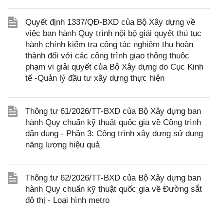
Quyết định 1337/QĐ-BXD của Bộ Xây dựng về
việc ban hành Quy trình nội bộ giải quyết thủ tục
hành chính kiểm tra công tác nghiệm thu hoàn
thành đối với các công trình giao thông thuộc
phạm vi giải quyết của Bộ Xây dựng do Cục Kinh
tế -Quản lý đầu tư xây dựng thực hiện
Thông tư 61/2026/TT-BXD của Bộ Xây dựng ban
hành Quy chuẩn kỹ thuật quốc gia về Công trình
dân dụng - Phần 3: Công trình xây dựng sử dụng
năng lượng hiệu quả
Thông tư 62/2026/TT-BXD của Bộ Xây dựng ban
hành Quy chuẩn kỹ thuật quốc gia về Đường sắt
đô thị - Loại hình metro