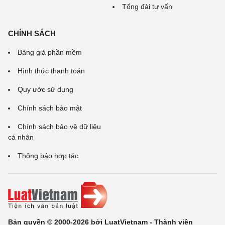
Tổng đài tư vấn
CHÍNH SÁCH
Bảng giá phần mềm
Hình thức thanh toán
Quy ước sử dụng
Chính sách bảo mật
Chính sách bảo vệ dữ liệu
cá nhân
Thông báo hợp tác
Bản quyền © 2000-2026 bởi LuatVietnam - Thành viên