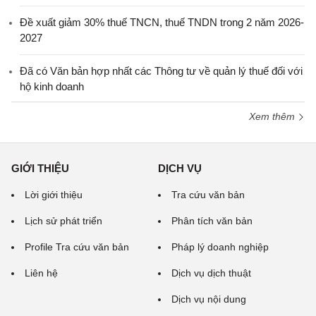
Đề xuất giảm 30% thuế TNCN, thuế TNDN trong 2 năm 2026-
2027
Đã có Văn bản hợp nhất các Thông tư về quản lý thuế đối với
hộ kinh doanh
Xem thêm
GIỚI THIỆU
DỊCH VỤ
Lời giới thiệu
Tra cứu văn bản
Lịch sử phát triển
Phân tích văn bản
Profile Tra cứu văn bản
Pháp lý doanh nghiệp
Liên hệ
Dịch vụ dịch thuật
Dịch vụ nội dung