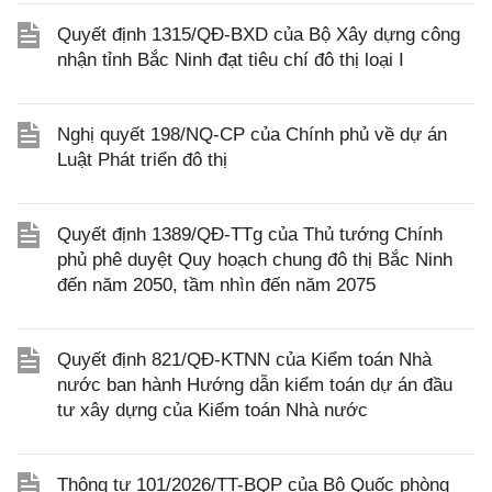
Quyết định 1315/QĐ-BXD của Bộ Xây dựng công
nhận tỉnh Bắc Ninh đạt tiêu chí đô thị loại I
Nghị quyết 198/NQ-CP của Chính phủ về dự án
Luật Phát triển đô thị
Quyết định 1389/QĐ-TTg của Thủ tướng Chính
phủ phê duyệt Quy hoạch chung đô thị Bắc Ninh
đến năm 2050, tầm nhìn đến năm 2075
Quyết định 821/QĐ-KTNN của Kiểm toán Nhà
nước ban hành Hướng dẫn kiểm toán dự án đầu
tư xây dựng của Kiểm toán Nhà nước
Thông tư 101/2026/TT-BQP của Bộ Quốc phòng