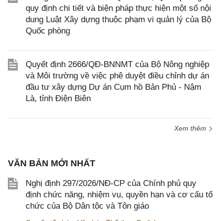
quy định chi tiết và biện pháp thực hiện một số nội
dung Luật Xây dựng thuộc phạm vi quản lý của Bộ
Quốc phòng
Quyết định 2666/QĐ-BNNMT của Bộ Nông nghiệp
và Môi trường về việc phê duyệt điều chỉnh dự án
đầu tư xây dựng Dự án Cụm hồ Bản Phủ - Nậm
Là, tỉnh Điện Biên
Xem thêm
VĂN BẢN MỚI NHẤT
Nghị định 297/2026/NĐ-CP của Chính phủ quy
định chức năng, nhiệm vụ, quyền hạn và cơ cấu tổ
chức của Bộ Dân tộc và Tôn giáo