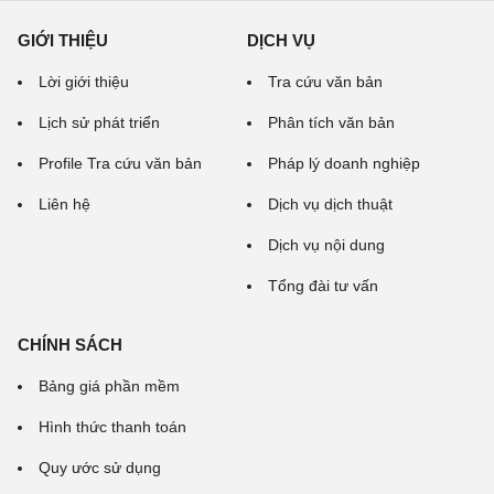
GIỚI THIỆU
DỊCH VỤ
Lời giới thiệu
Tra cứu văn bản
Lịch sử phát triển
Phân tích văn bản
Profile Tra cứu văn bản
Pháp lý doanh nghiệp
Liên hệ
Dịch vụ dịch thuật
Dịch vụ nội dung
Tổng đài tư vấn
CHÍNH SÁCH
Bảng giá phần mềm
Hình thức thanh toán
Quy ước sử dụng