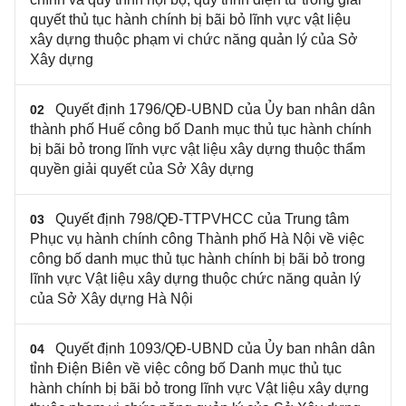
quyết thủ tục hành chính bị bãi bỏ lĩnh vực vật liệu
xây dựng thuộc phạm vi chức năng quản lý của Sở
Xây dựng
Quyết định 1796/QĐ-UBND của Ủy ban nhân dân
02
thành phố Huế công bố Danh mục thủ tục hành chính
bị bãi bỏ trong lĩnh vực vật liệu xây dựng thuộc thẩm
quyền giải quyết của Sở Xây dựng
Quyết định 798/QĐ-TTPVHCC của Trung tâm
03
Phục vụ hành chính công Thành phố Hà Nội về việc
công bố danh mục thủ tục hành chính bị bãi bỏ trong
lĩnh vực Vật liệu xây dựng thuộc chức năng quản lý
của Sở Xây dựng Hà Nội
Quyết định 1093/QĐ-UBND của Ủy ban nhân dân
04
tỉnh Điện Biên về việc công bố Danh mục thủ tục
hành chính bị bãi bỏ trong lĩnh vực Vật liệu xây dựng