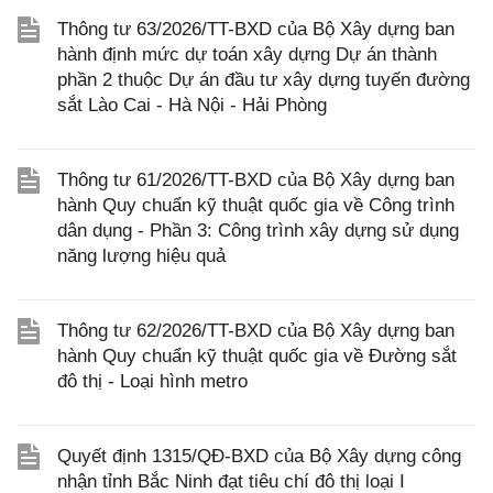
Thông tư 63/2026/TT-BXD của Bộ Xây dựng ban
hành định mức dự toán xây dựng Dự án thành
phần 2 thuộc Dự án đầu tư xây dựng tuyến đường
sắt Lào Cai - Hà Nội - Hải Phòng
Thông tư 61/2026/TT-BXD của Bộ Xây dựng ban
hành Quy chuẩn kỹ thuật quốc gia về Công trình
dân dụng - Phần 3: Công trình xây dựng sử dụng
năng lượng hiệu quả
Thông tư 62/2026/TT-BXD của Bộ Xây dựng ban
hành Quy chuẩn kỹ thuật quốc gia về Đường sắt
đô thị - Loại hình metro
Quyết định 1315/QĐ-BXD của Bộ Xây dựng công
nhận tỉnh Bắc Ninh đạt tiêu chí đô thị loại I