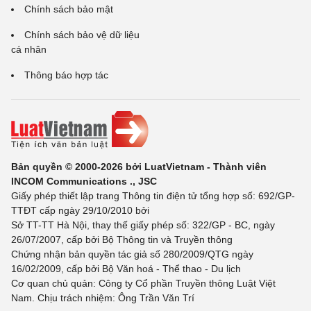
Chính sách bảo mật
Chính sách bảo vệ dữ liệu
cá nhân
Thông báo hợp tác
Bản quyền © 2000-2026 bởi LuatVietnam - Thành viên
INCOM Communications ., JSC
Giấy phép thiết lập trang Thông tin điện tử tổng hợp số: 692/GP-
TTĐT cấp ngày 29/10/2010 bởi
Sở TT-TT Hà Nội, thay thế giấy phép số: 322/GP - BC, ngày
26/07/2007, cấp bởi Bộ Thông tin và Truyền thông
Chứng nhận bản quyền tác giả số 280/2009/QTG ngày
16/02/2009, cấp bởi Bộ Văn hoá - Thể thao - Du lịch
Cơ quan chủ quản: Công ty Cổ phần Truyền thông Luật Việt
Nam. Chịu trách nhiệm: Ông Trần Văn Trí