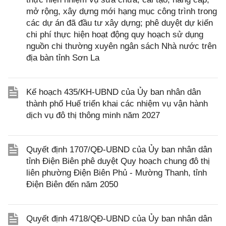
mở rộng, xây dựng mới hạng mục công trình trong
các dự án đã đầu tư xây dựng; phê duyệt dự kiến
chi phí thực hiện hoạt động quy hoạch sử dụng
nguồn chi thường xuyên ngân sách Nhà nước trên
địa bàn tỉnh Sơn La
Kế hoạch 435/KH-UBND của Ủy ban nhân dân
thành phố Huế triển khai các nhiệm vụ vận hành
dịch vụ đô thị thông minh năm 2027
Quyết định 1707/QĐ-UBND của Ủy ban nhân dân
tỉnh Điện Biên phê duyệt Quy hoạch chung đô thị
liên phường Điện Biên Phủ - Mường Thanh, tỉnh
Điện Biên đến năm 2050
Quyết định 4718/QĐ-UBND của Ủy ban nhân dân