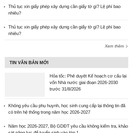
Thủ tục xin giấy phép xây dựng cần giấy tờ gì? Lệ phí bao
nhiêu?
Thủ tục xin giấy phép xây dựng cần giấy tờ gì? Lệ phí bao
nhiêu?
Xem thêm
TIN VĂN BẢN MỚI
Hỏa tốc: Phê duyệt Kế hoạch cơ cấu lại
vốn Nhà nước giai đoạn 2026-2030
trước 31/8/2026
Không yêu cầu phụ huynh, học sinh cung cấp lại thông tin đã
có trên hệ thống trong năm học 2026-2027
Năm học 2026-2027, Bộ GDĐT yêu cầu không kiểm tra, khảo
sát năng lực để tuyển sinh vào lớp 1