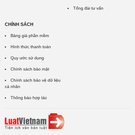
Tổng đài tư vấn
CHÍNH SÁCH
Bảng giá phần mềm
Hình thức thanh toán
Quy ước sử dụng
Chính sách bảo mật
Chính sách bảo vệ dữ liệu
cá nhân
Thông báo hợp tác