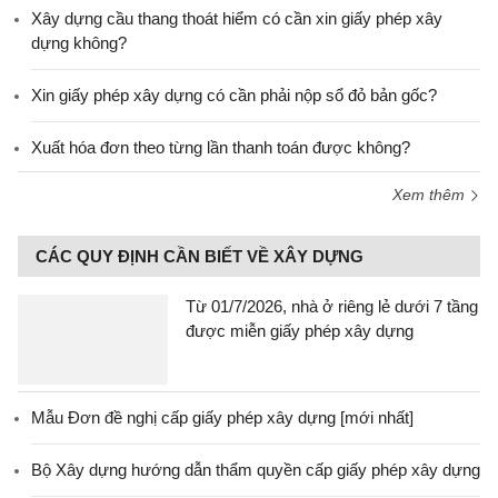
Xây dựng cầu thang thoát hiểm có cần xin giấy phép xây
dựng không?
Xin giấy phép xây dựng có cần phải nộp sổ đỏ bản gốc?
Xuất hóa đơn theo từng lần thanh toán được không?
Xem thêm
CÁC QUY ĐỊNH CẦN BIẾT VỀ XÂY DỰNG
Từ 01/7/2026, nhà ở riêng lẻ dưới 7 tầng
được miễn giấy phép xây dựng
Mẫu Đơn đề nghị cấp giấy phép xây dựng [mới nhất]
Bộ Xây dựng hướng dẫn thẩm quyền cấp giấy phép xây dựng