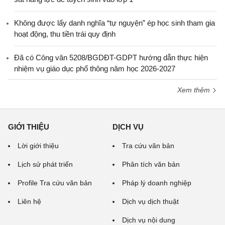
Không được lấy danh nghĩa “tự nguyện” ép học sinh tham gia
hoạt động, thu tiền trái quy định
Đã có Công văn 5208/BGDĐT-GDPT hướng dẫn thực hiện
nhiệm vụ giáo dục phổ thông năm học 2026-2027
Xem thêm
GIỚI THIỆU
DỊCH VỤ
Lời giới thiệu
Tra cứu văn bản
Lịch sử phát triển
Phân tích văn bản
Profile Tra cứu văn bản
Pháp lý doanh nghiệp
Liên hệ
Dịch vụ dịch thuật
Dịch vụ nội dung