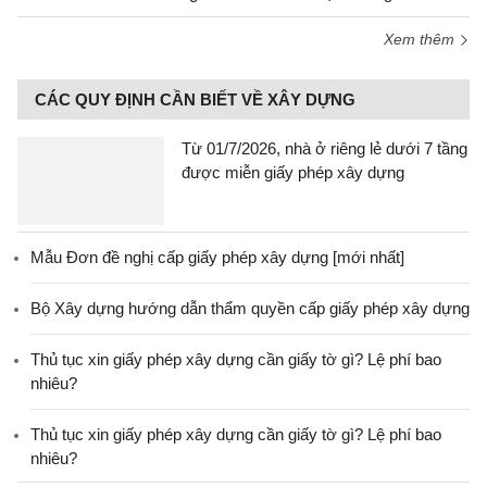
Xem thêm
CÁC QUY ĐỊNH CẦN BIẾT VỀ XÂY DỰNG
Từ 01/7/2026, nhà ở riêng lẻ dưới 7 tầng
được miễn giấy phép xây dựng
Mẫu Đơn đề nghị cấp giấy phép xây dựng [mới nhất]
Bộ Xây dựng hướng dẫn thẩm quyền cấp giấy phép xây dựng
Thủ tục xin giấy phép xây dựng cần giấy tờ gì? Lệ phí bao
nhiêu?
Thủ tục xin giấy phép xây dựng cần giấy tờ gì? Lệ phí bao
nhiêu?