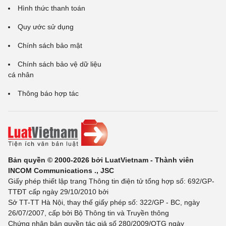
Hình thức thanh toán
Quy ước sử dụng
Chính sách bảo mật
Chính sách bảo vệ dữ liệu
cá nhân
Thông báo hợp tác
Bản quyền © 2000-2026 bởi LuatVietnam - Thành viên
INCOM Communications ., JSC
Giấy phép thiết lập trang Thông tin điện tử tổng hợp số: 692/GP-
TTĐT cấp ngày 29/10/2010 bởi
Sở TT-TT Hà Nội, thay thế giấy phép số: 322/GP - BC, ngày
26/07/2007, cấp bởi Bộ Thông tin và Truyền thông
Chứng nhận bản quyền tác giả số 280/2009/QTG ngày