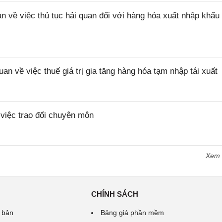
ề việc thủ tục hải quan đối với hàng hóa xuất nhập khẩu 
về việc thuế giá trị gia tăng hàng hóa tạm nhập tái xuất
iệc trao đổi chuyên môn
Xem
CHÍNH SÁCH
 bản
Bảng giá phần mềm