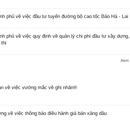
 phủ về việc đầu tư tuyến đường bộ cao tốc Bảo Hà - Lai
phủ về việc quy định về quản lý chi phí đầu tư xây dựng,
thị
Xem
n về việc vướng mắc về ghi nhãn®
 về việc thông báo điều hành giá bán xăng dầu