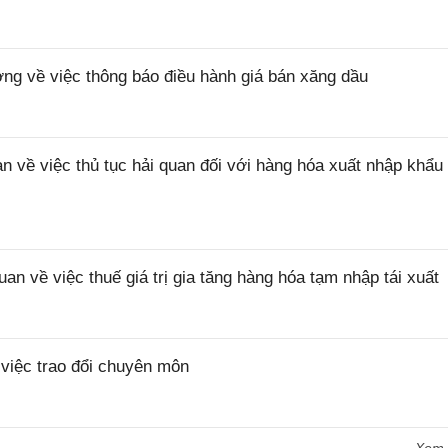
 về việc thông báo điều hành giá bán xăng dầu
ề việc thủ tục hải quan đối với hàng hóa xuất nhập khẩu 
về việc thuế giá trị gia tăng hàng hóa tạm nhập tái xuất
iệc trao đổi chuyên môn