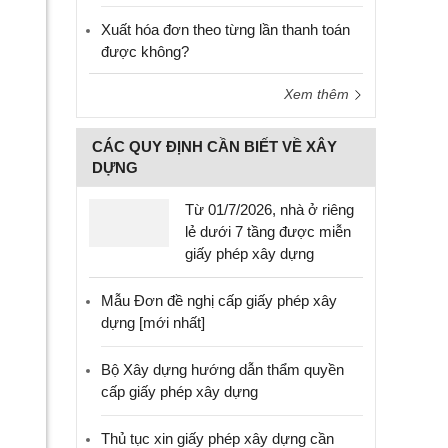
Xuất hóa đơn theo từng lần thanh toán
được không?
Xem thêm
CÁC QUY ĐỊNH CẦN BIẾT VỀ XÂY
DỰNG
Từ 01/7/2026, nhà ở riêng
lẻ dưới 7 tầng được miễn
giấy phép xây dựng
Mẫu Đơn đề nghị cấp giấy phép xây
dựng [mới nhất]
Bộ Xây dựng hướng dẫn thẩm quyền
cấp giấy phép xây dựng
Thủ tục xin giấy phép xây dựng cần