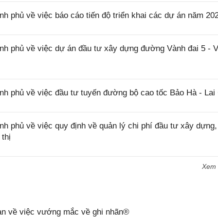
phủ về việc báo cáo tiến độ triển khai các dự án năm 20
 phủ về việc dự án đầu tư xây dựng đường Vành đai 5 - 
 phủ về việc đầu tư tuyến đường bộ cao tốc Bảo Hà - Lai
phủ về việc quy định về quản lý chi phí đầu tư xây dựng,
thị
Xem
n về việc vướng mắc về ghi nhãn®