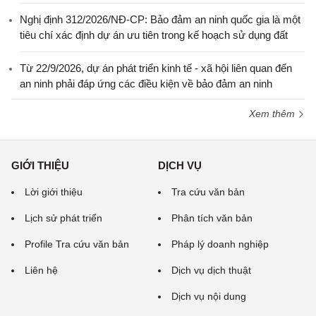
Nghị định 312/2026/NĐ-CP: Bảo đảm an ninh quốc gia là một
tiêu chí xác định dự án ưu tiên trong kế hoạch sử dụng đất
Từ 22/9/2026, dự án phát triển kinh tế - xã hội liên quan đến
an ninh phải đáp ứng các điều kiện về bảo đảm an ninh
Xem thêm
GIỚI THIỆU
DỊCH VỤ
Lời giới thiệu
Tra cứu văn bản
Lịch sử phát triển
Phân tích văn bản
Profile Tra cứu văn bản
Pháp lý doanh nghiệp
Liên hệ
Dịch vụ dịch thuật
Dịch vụ nội dung