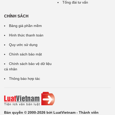
Tổng đài tư vấn
CHÍNH SÁCH
Bảng giá phần mềm
Hình thức thanh toán
Quy ước sử dụng
Chính sách bảo mật
Chính sách bảo vệ dữ liệu
cá nhân
Thông báo hợp tác
Bản quyền © 2000-2026 bởi LuatVietnam - Thành viên