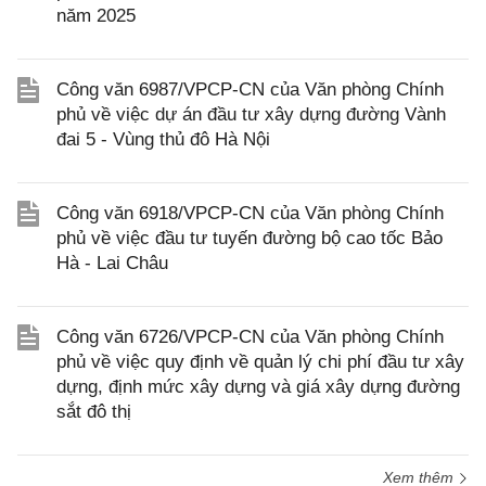
năm 2025
Công văn 6987/VPCP-CN của Văn phòng Chính
phủ về việc dự án đầu tư xây dựng đường Vành
đai 5 - Vùng thủ đô Hà Nội
Công văn 6918/VPCP-CN của Văn phòng Chính
phủ về việc đầu tư tuyến đường bộ cao tốc Bảo
Hà - Lai Châu
Công văn 6726/VPCP-CN của Văn phòng Chính
phủ về việc quy định về quản lý chi phí đầu tư xây
dựng, định mức xây dựng và giá xây dựng đường
sắt đô thị
Xem thêm