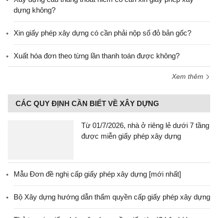
dựng không?
Xin giấy phép xây dựng có cần phải nộp sổ đỏ bản gốc?
Xuất hóa đơn theo từng lần thanh toán được không?
Xem thêm
CÁC QUY ĐỊNH CẦN BIẾT VỀ XÂY DỰNG
Từ 01/7/2026, nhà ở riêng lẻ dưới 7 tầng
được miễn giấy phép xây dựng
Mẫu Đơn đề nghị cấp giấy phép xây dựng [mới nhất]
Bộ Xây dựng hướng dẫn thẩm quyền cấp giấy phép xây dựng