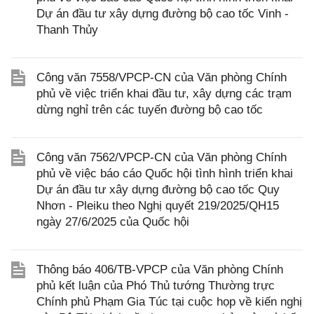
Dự án đầu tư xây dựng đường bộ cao tốc Vinh -
Thanh Thủy
Công văn 7558/VPCP-CN của Văn phòng Chính
phủ về việc triển khai đầu tư, xây dựng các trạm
dừng nghỉ trên các tuyến đường bộ cao tốc
Công văn 7562/VPCP-CN của Văn phòng Chính
phủ về việc báo cáo Quốc hội tình hình triển khai
Dự án đầu tư xây dựng đường bộ cao tốc Quy
Nhơn - Pleiku theo Nghị quyết 219/2025/QH15
ngày 27/6/2025 của Quốc hội
Thông báo 406/TB-VPCP của Văn phòng Chính
phủ kết luận của Phó Thủ tướng Thường trực
Chính phủ Phạm Gia Túc tại cuộc họp về kiến nghị