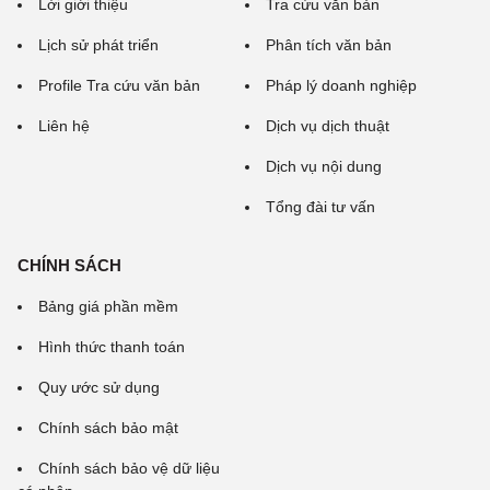
Lời giới thiệu
Tra cứu văn bản
Lịch sử phát triển
Phân tích văn bản
Profile Tra cứu văn bản
Pháp lý doanh nghiệp
Liên hệ
Dịch vụ dịch thuật
Dịch vụ nội dung
Tổng đài tư vấn
CHÍNH SÁCH
Bảng giá phần mềm
Hình thức thanh toán
Quy ước sử dụng
Chính sách bảo mật
Chính sách bảo vệ dữ liệu