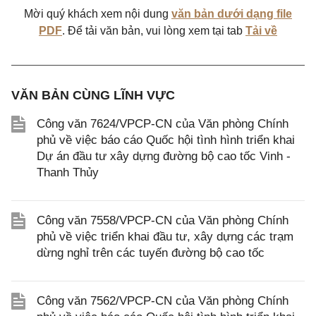
Mời quý khách xem nội dung
văn bản dưới dạng file
PDF
. Để tải văn bản, vui lòng xem tại tab
Tải về
VĂN BẢN CÙNG LĨNH VỰC
Công văn 7624/VPCP-CN của Văn phòng Chính
phủ về việc báo cáo Quốc hội tình hình triển khai
Dự án đầu tư xây dựng đường bộ cao tốc Vinh -
Thanh Thủy
Công văn 7558/VPCP-CN của Văn phòng Chính
phủ về việc triển khai đầu tư, xây dựng các trạm
dừng nghỉ trên các tuyến đường bộ cao tốc
Công văn 7562/VPCP-CN của Văn phòng Chính