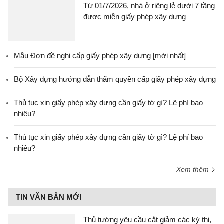
Từ 01/7/2026, nhà ở riêng lẻ dưới 7 tầng
được miễn giấy phép xây dựng
Mẫu Đơn đề nghị cấp giấy phép xây dựng [mới nhất]
Bộ Xây dựng hướng dẫn thẩm quyền cấp giấy phép xây dựng
Thủ tục xin giấy phép xây dựng cần giấy tờ gì? Lệ phí bao
nhiêu?
Thủ tục xin giấy phép xây dựng cần giấy tờ gì? Lệ phí bao
nhiêu?
Xem thêm
TIN VĂN BẢN MỚI
Thủ tướng yêu cầu cắt giảm các kỳ thi,