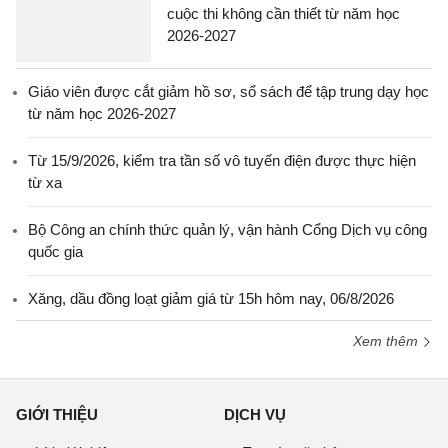
cuộc thi không cần thiết từ năm học
2026-2027
Giáo viên được cắt giảm hồ sơ, sổ sách để tập trung dạy học
từ năm học 2026-2027
Từ 15/9/2026, kiểm tra tần số vô tuyến điện được thực hiện
từ xa
Bộ Công an chính thức quản lý, vận hành Cổng Dịch vụ công
quốc gia
Xăng, dầu đồng loạt giảm giá từ 15h hôm nay, 06/8/2026
Xem thêm
GIỚI THIỆU
DỊCH VỤ