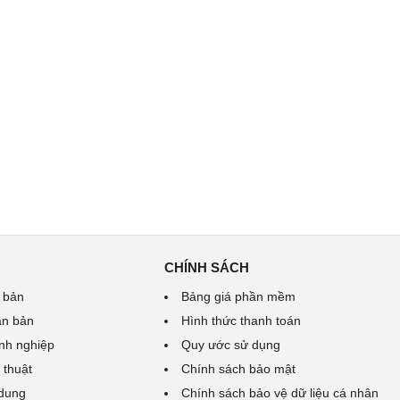
CHÍNH SÁCH
 bản
Bảng giá phần mềm
ăn bản
Hình thức thanh toán
nh nghiệp
Quy ước sử dụng
 thuật
Chính sách bảo mật
 dung
Chính sách bảo vệ dữ liệu cá nhân