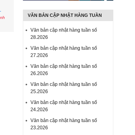
-
VĂN BẢN CẬP NHẬT HÀNG TUẦN
anh
Văn bản cập nhật hàng tuần số
28.2026
Văn bản cập nhật hàng tuần số
27.2026
Văn bản cập nhật hàng tuần số
26.2026
Văn bản cập nhật hàng tuần số
25.2026
Văn bản cập nhật hàng tuần số
24.2026
Văn bản cập nhật hàng tuần số
23.2026