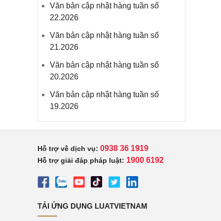
Văn bản cập nhật hàng tuần số
22.2026
Văn bản cập nhật hàng tuần số
21.2026
Văn bản cập nhật hàng tuần số
20.2026
Văn bản cập nhật hàng tuần số
19.2026
0938 36 1919
Hỗ trợ về dịch vụ:
1900 6192
Hỗ trợ giải đáp pháp luật:
TẢI ỨNG DỤNG LUATVIETNAM