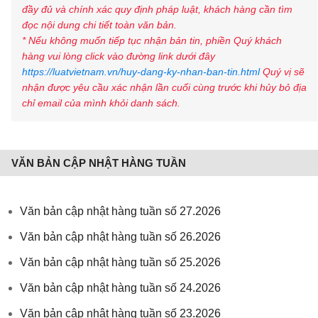
đầy đủ và chính xác quy định pháp luật, khách hàng cần tìm
đọc nội dung chi tiết toàn văn bản.
* Nếu không muốn tiếp tục nhận bản tin, phiền Quý khách
hàng vui lòng click vào đường link dưới đây
https://luatvietnam.vn/huy-dang-ky-nhan-ban-tin.html
Quý vị sẽ
nhận được yêu cầu xác nhận lần cuối cùng trước khi hủy bỏ địa
chỉ email của mình khỏi danh sách.
VĂN BẢN CẬP NHẬT HÀNG TUẦN
Văn bản cập nhật hàng tuần số 27.2026
Văn bản cập nhật hàng tuần số 26.2026
Văn bản cập nhật hàng tuần số 25.2026
Văn bản cập nhật hàng tuần số 24.2026
Văn bản cập nhật hàng tuần số 23.2026