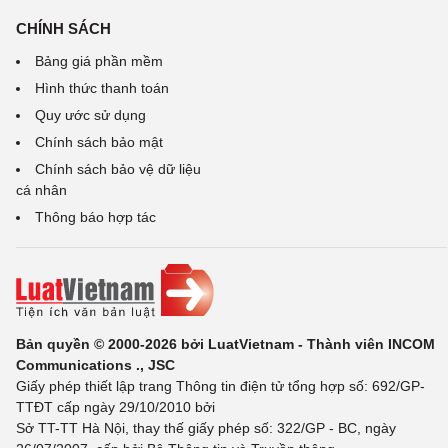
CHÍNH SÁCH
Bảng giá phần mềm
Hình thức thanh toán
Quy ước sử dụng
Chính sách bảo mật
Chính sách bảo vệ dữ liệu
cá nhân
Thông báo hợp tác
Bản quyền © 2000-2026 bởi LuatVietnam - Thành viên INCOM
Communications ., JSC
Giấy phép thiết lập trang Thông tin điện tử tổng hợp số: 692/GP-
TTĐT cấp ngày 29/10/2010 bởi
Sở TT-TT Hà Nội, thay thế giấy phép số: 322/GP - BC, ngày