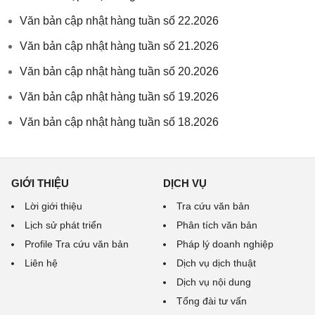
Văn bản cập nhật hàng tuần số 22.2026
Văn bản cập nhật hàng tuần số 21.2026
Văn bản cập nhật hàng tuần số 20.2026
Văn bản cập nhật hàng tuần số 19.2026
Văn bản cập nhật hàng tuần số 18.2026
GIỚI THIỆU
DỊCH VỤ
Lời giới thiệu
Tra cứu văn bản
Lịch sử phát triển
Phân tích văn bản
Profile Tra cứu văn bản
Pháp lý doanh nghiệp
Liên hệ
Dịch vụ dịch thuật
Dịch vụ nội dung
Tổng đài tư vấn