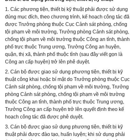
1. Các phương tiện, thiết bị kỹ thuật phải được sử dụng
đúng mục đích, theo chương trình, kế hoạch công tác đã
được Trưởng phòng thuộc Cục Cảnh sát phòng, chống
tội phạm về môi trường, Trưởng phòng Cảnh sát phòng,
chống tội phạm về môi trường thuộc Công an tỉnh, thành
phố trực thuộc Trung ương, Trưởng Công an huyện,
quận, thị xã, thành phố thuộc tỉnh (sau đây viết gọn là
Công an cấp huyện) trở lên phê duyệt.
2. Cán bộ được giao sử dụng phương tiện, thiết bị kỹ
thuật công khai hoặc bí mật do Trưởng phòng thuộc Cục
Cảnh sát phòng, chống tội phạm về môi trường, Trưởng
phòng Cảnh sát phòng, chống tội phạm về môi trường
thuộc Công an tỉnh, thành phố trực thuộc Trung ương,
Trưởng Công an cấp huyện trở lên quyết định theo kế
hoạch công tác đã được phê duyệt.
3. Cán bộ được giao sử dụng phương tiện, thiết bị kỹ
thuật phải được đào tạo, huấn luyện; khi sử dụng phải