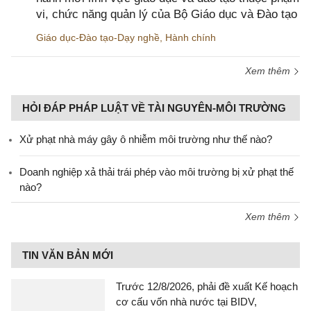
vi, chức năng quản lý của Bộ Giáo dục và Đào tạo
Giáo dục-Đào tạo-Dạy nghề
,
Hành chính
Xem thêm
HỎI ĐÁP PHÁP LUẬT VỀ TÀI NGUYÊN-MÔI TRƯỜNG
Xử phạt nhà máy gây ô nhiễm môi trường như thế nào?
Doanh nghiệp xả thải trái phép vào môi trường bị xử phạt thế
nào?
Xem thêm
TIN VĂN BẢN MỚI
Trước 12/8/2026, phải đề xuất Kế hoạch
cơ cấu vốn nhà nước tại BIDV,