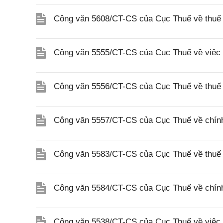
Công văn 5608/CT-CS của Cục Thuế về thuế gi
Công văn 5555/CT-CS của Cục Thuế về việc 
Công văn 5556/CT-CS của Cục Thuế về thuế gi
Công văn 5557/CT-CS của Cục Thuế về chính s
Công văn 5583/CT-CS của Cục Thuế về thuế 
Công văn 5584/CT-CS của Cục Thuế về chính 
Công văn 5538/CT-CS của Cục Thuế về việc 