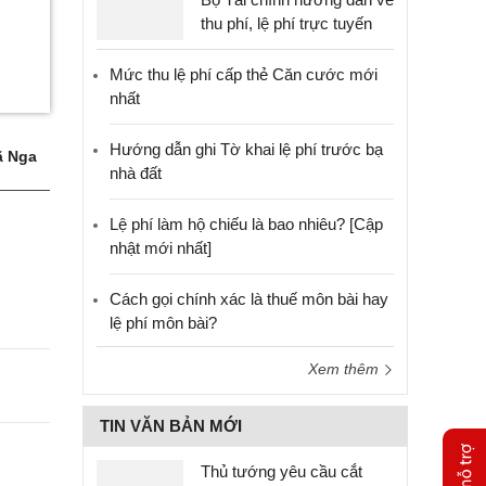
thu phí, lệ phí trực tuyến
Mức thu lệ phí cấp thẻ Căn cước mới
nhất
Hướng dẫn ghi Tờ khai lệ phí trước bạ
 Nga
nhà đất
Lệ phí làm hộ chiếu là bao nhiêu? [Cập
nhật mới nhất]
Cách gọi chính xác là thuế môn bài hay
lệ phí môn bài?
Xem thêm
TIN VĂN BẢN MỚI
Thủ tướng yêu cầu cắt